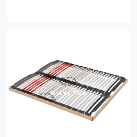
DINAMIC FISSA