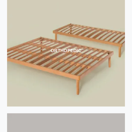
ORTHOPEDIC