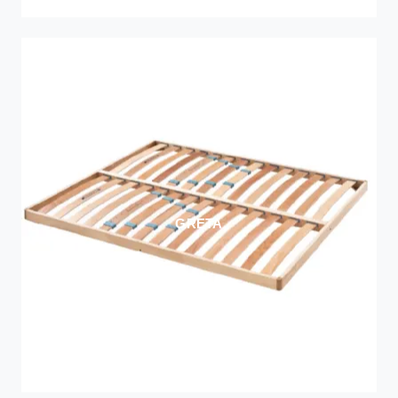
GRETA