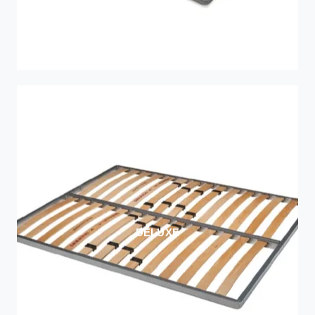
DELUXE