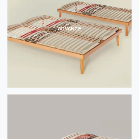
ADVANCE