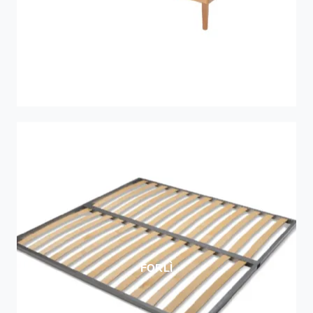
FORLÌ