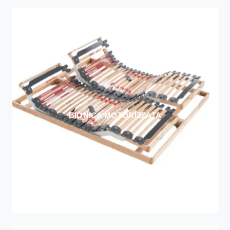
BIONICA MOTORIZZATA