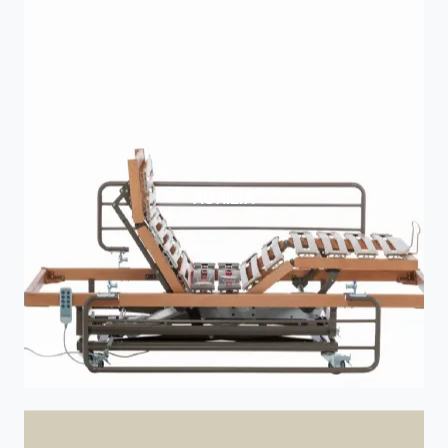
AUXILIA