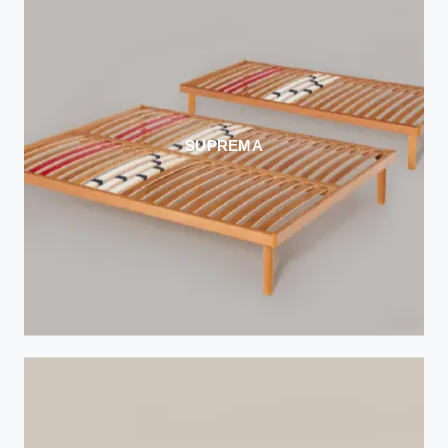
SUPREMA