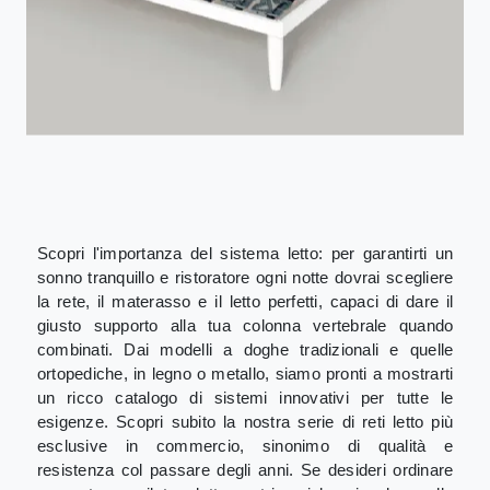
Scopri l'importanza del sistema letto: per garantirti un
sonno tranquillo e ristoratore ogni notte dovrai scegliere
la rete, il materasso e il letto perfetti, capaci di dare il
giusto supporto alla tua colonna vertebrale quando
combinati. Dai modelli a doghe tradizionali e quelle
ortopediche, in legno o metallo, siamo pronti a mostrarti
un ricco catalogo di sistemi innovativi per tutte le
esigenze. Scopri subito la nostra serie di reti letto più
esclusive in commercio, sinonimo di qualità e
resistenza col passare degli anni. Se desideri ordinare