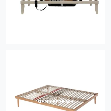
SIMPLY BED FISSA