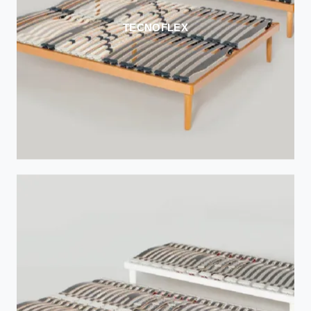
TECNOFLEX