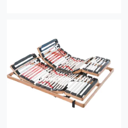
DINAMIC MOTORIZZATA