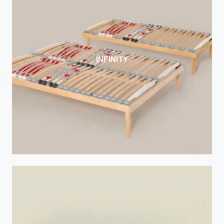
INFINITY