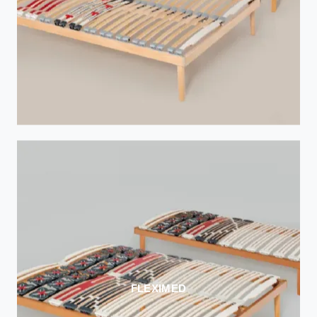
FLEXIMED