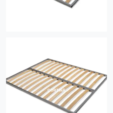
CORTINA