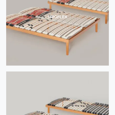
TRIOFLEX