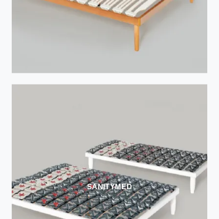
SANITYMED