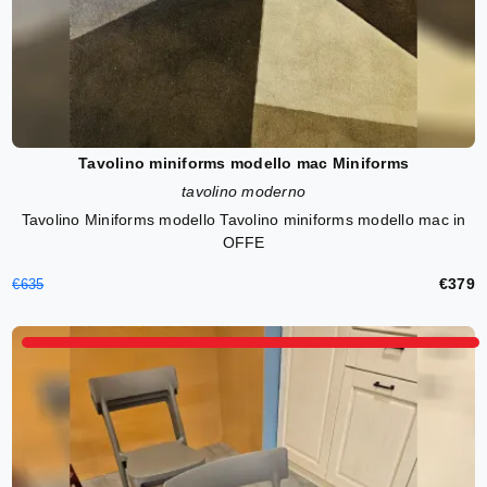
Tavolino miniforms modello mac Miniforms
tavolino moderno
Tavolino Miniforms modello Tavolino miniforms modello mac in
OFFE
€379
€635