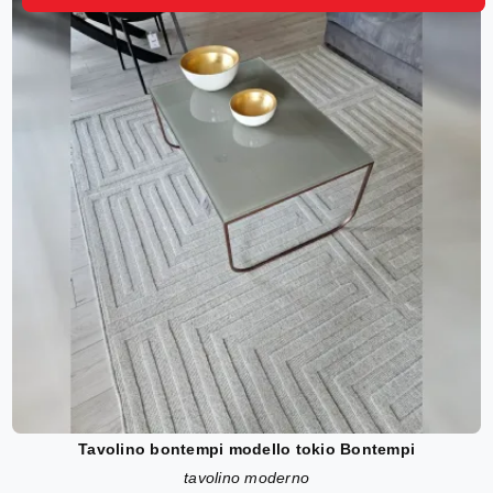
Tavolino bontempi modello tokio Bontempi
tavolino moderno