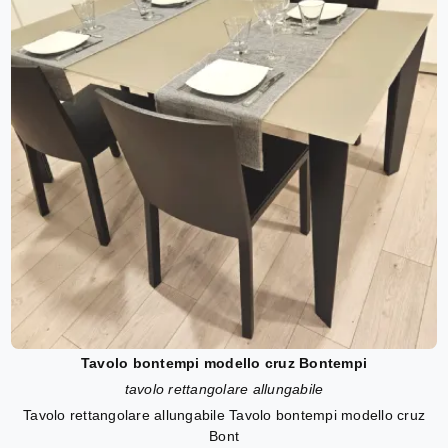
Tavolo bontempi modello cruz Bontempi
tavolo rettangolare allungabile
Tavolo rettangolare allungabile Tavolo bontempi modello cruz
Bont