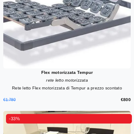
Flex motorizzata Tempur
rete letto motorizzata
Rete letto Flex motorizzata di Tempur a prezzo scontato
€800
€1.780
-33%