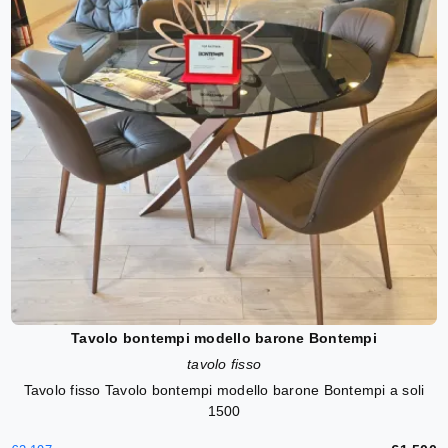
Tavolo bontempi modello barone Bontempi
tavolo fisso
Tavolo fisso Tavolo bontempi modello barone Bontempi a soli
1500