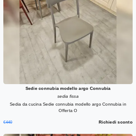
Sedie connubia modello argo Connubia
sedia fissa
Sedia da cucina Sedie connubia modello argo Connubia in
Offerta O
Richiedi sconto
€440