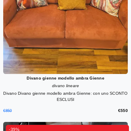
Divano gienne modello ambra Gienne
divano lineare
Divano Divano gienne modello ambra Gienne: con uno SCONTO
ESCLUSI
€550
€850
-39%