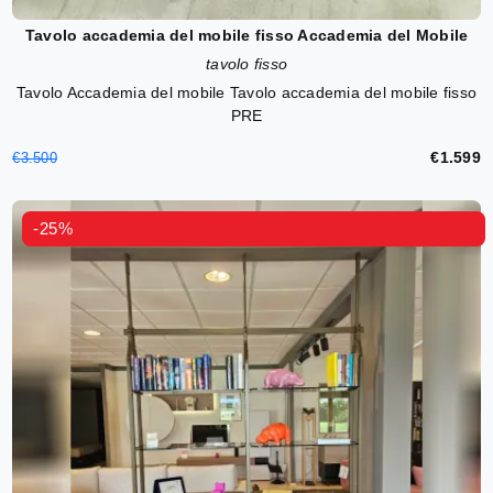
Tavolo accademia del mobile fisso Accademia del Mobile
tavolo fisso
Tavolo Accademia del mobile Tavolo accademia del mobile fisso
PRE
€1.599
€3.500
-25%