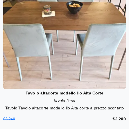
Tavolo altacorte modello lio Alta Corte
tavolo fisso
Tavolo Tavolo altacorte modello lio Alta corte a prezzo scontato
€2.200
€3.240