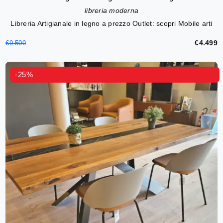
libreria moderna
Libreria Artigianale in legno a prezzo Outlet: scopri Mobile arti
€4.499
€9.500
-25%