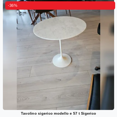
-36%
Tavolino sigerico modello e 57 t Sigerico