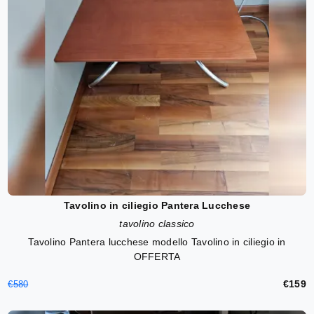
Tavolino in ciliegio Pantera Lucchese
tavolino classico
Tavolino Pantera lucchese modello Tavolino in ciliegio in
OFFERTA
€159
€580