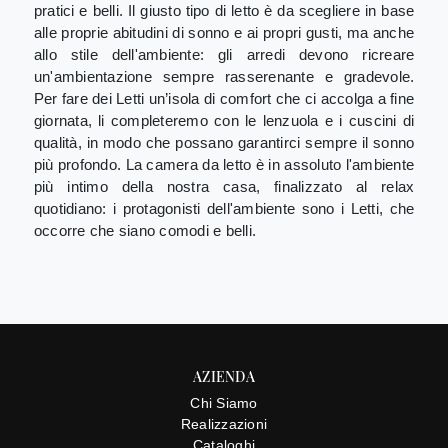
pratici e belli. Il giusto tipo di letto è da scegliere in base
alle proprie abitudini di sonno e ai propri gusti, ma anche
allo stile dell'ambiente: gli arredi devono ricreare
un'ambientazione sempre rasserenante e gradevole.
Per fare dei Letti un’isola di comfort che ci accolga a fine
giornata, li completeremo con le lenzuola e i cuscini di
qualità, in modo che possano garantirci sempre il sonno
più profondo. La camera da letto è in assoluto l'ambiente
più intimo della nostra casa, finalizzato al relax
quotidiano: i protagonisti dell'ambiente sono i Letti, che
occorre che siano comodi e belli.
AZIENDA
Chi Siamo
Realizzazioni
Cataloghi