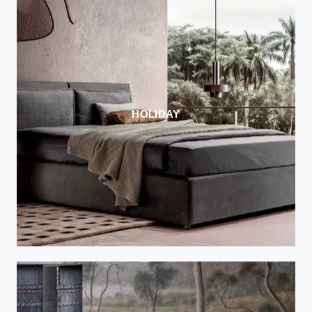
HOLIDAY