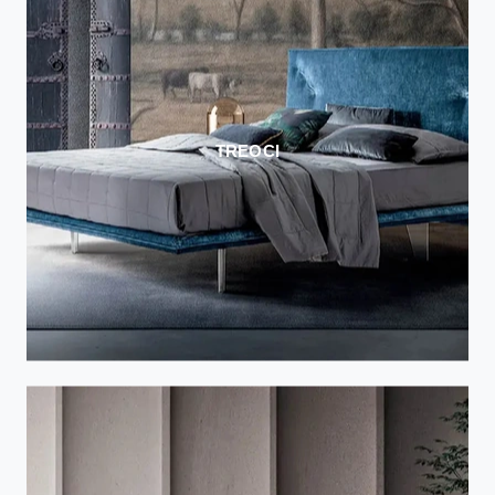
TREOCI