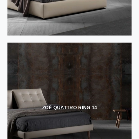
ZOÈ QUATTRO RING 14