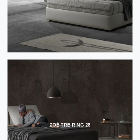
ZOÈ TRE RING 28