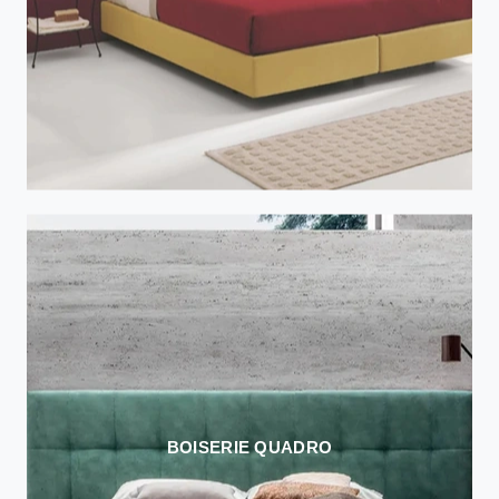
BOISERIE QUADRO