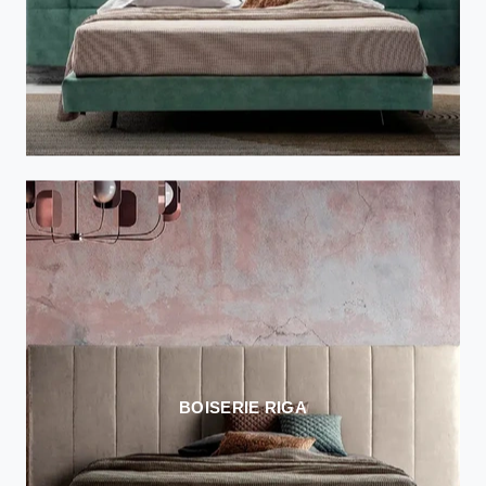
BOISERIE RIGA