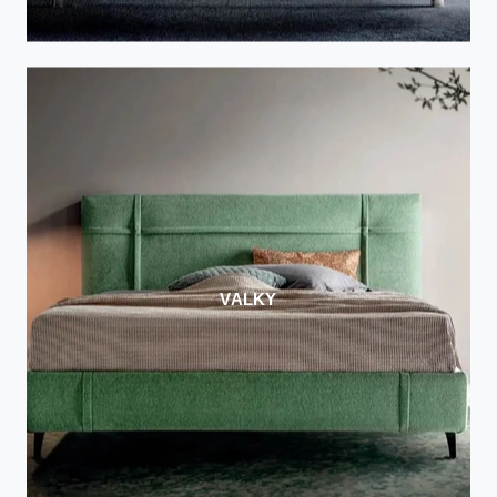
VALKY