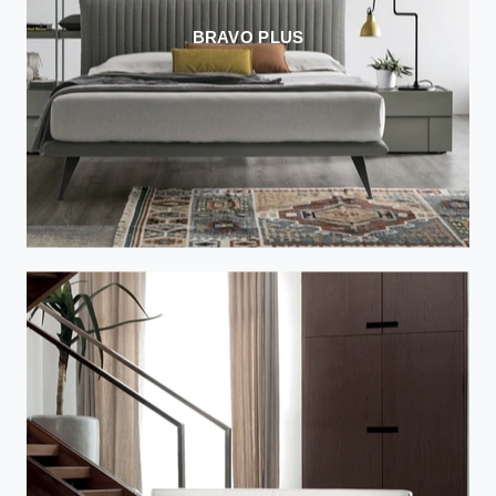
BRAVO PLUS