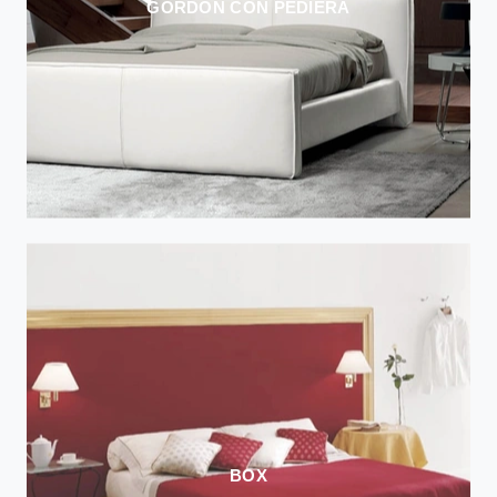
GORDON CON PEDIERA
BOX