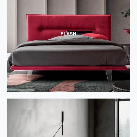
FLASH