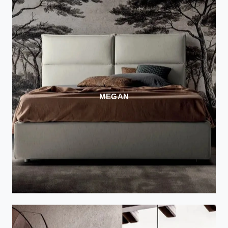
MEGAN