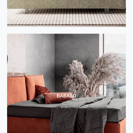
BABALO