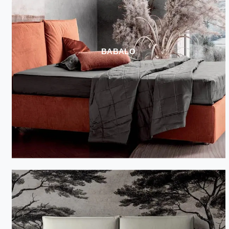
BABALO