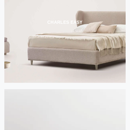
CHARLES EASY