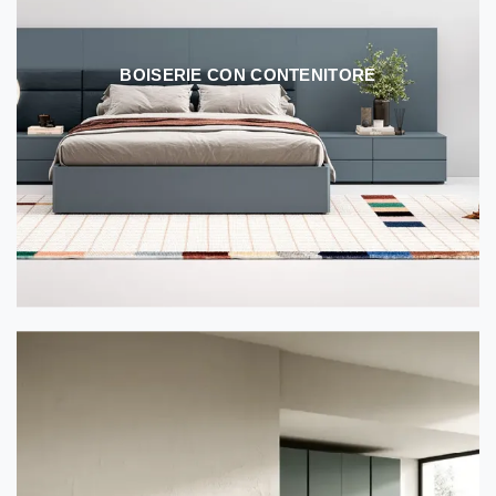
BOISERIE CON CONTENITORE