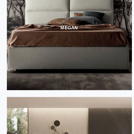
MEGAN