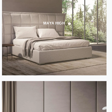
MAYA HIGH