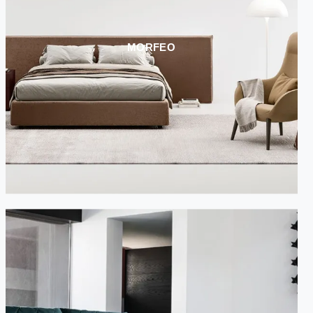
MORFEO