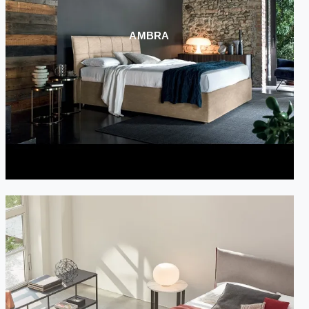
AMBRA