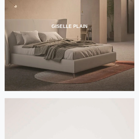
GISELLE PLAIN