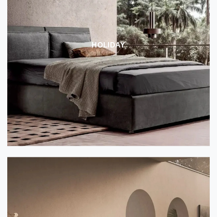
HOLIDAY