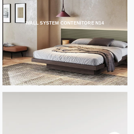
WALL SYSTEM CONTENITORE N14