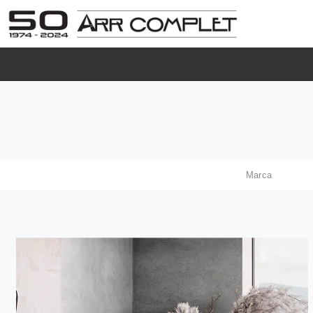
Marca