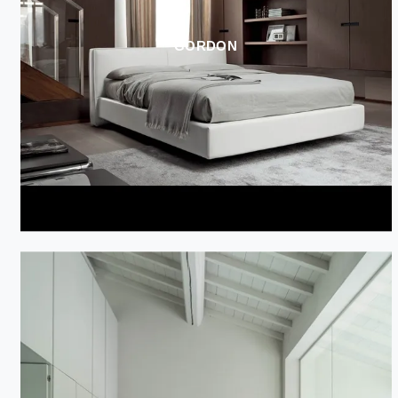
GORDON