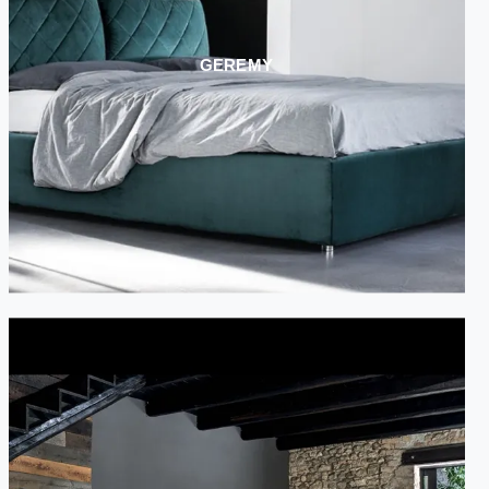
GEREMY