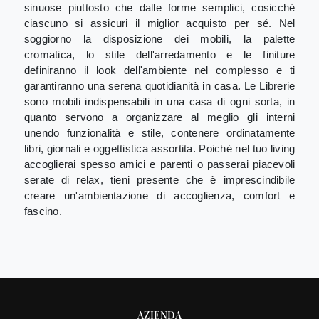
sinuose piuttosto che dalle forme semplici, cosicché
ciascuno si assicuri il miglior acquisto per sé. Nel
soggiorno la disposizione dei mobili, la palette
cromatica, lo stile dell'arredamento e le finiture
definiranno il look dell'ambiente nel complesso e ti
garantiranno una serena quotidianità in casa. Le Librerie
sono mobili indispensabili in una casa di ogni sorta, in
quanto servono a organizzare al meglio gli interni
unendo funzionalità e stile, contenere ordinatamente
libri, giornali e oggettistica assortita. Poiché nel tuo living
accoglierai spesso amici e parenti o passerai piacevoli
serate di relax, tieni presente che è imprescindibile
creare un'ambientazione di accoglienza, comfort e
fascino.
AZIENDA