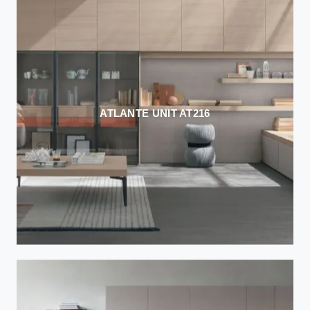
ATLANTE UNIT AT216