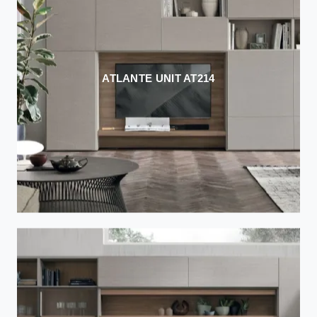
ATLANTE UNIT AT214