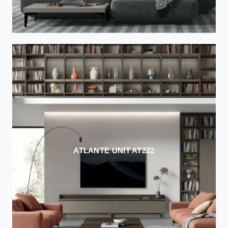
ATLANTE UNIT AT222