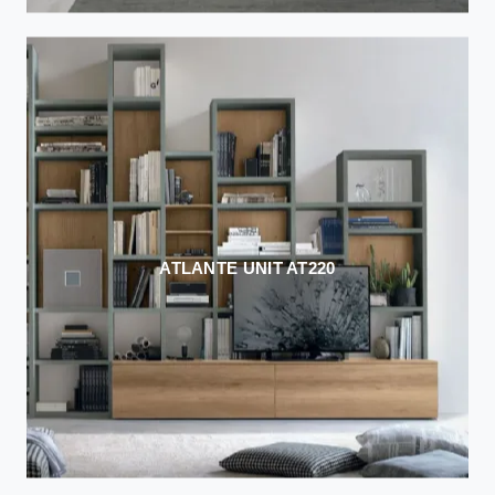
ATLANTE UNIT AT220