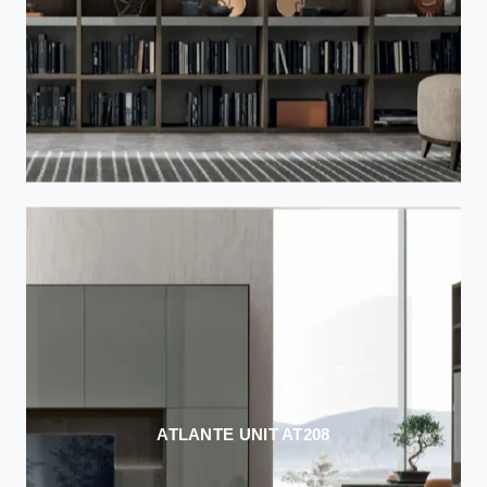
ATLANTE UNIT AT208