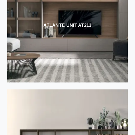
ATLANTE UNIT AT213