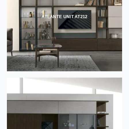
ATLANTE UNIT AT212