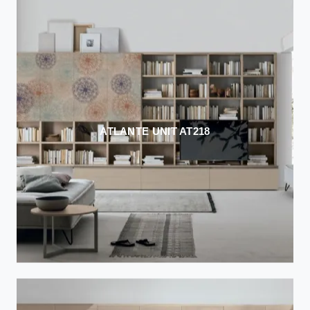
ATLANTE UNIT AT218