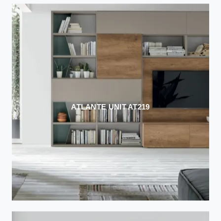
ATLANTE UNIT AT219