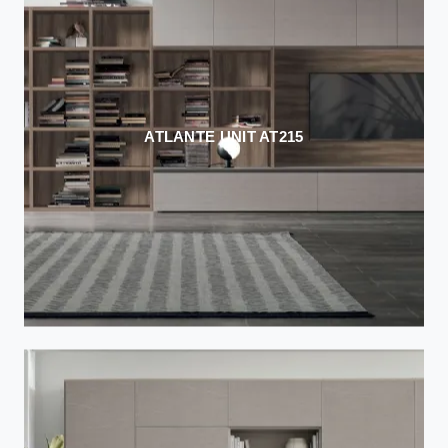
ATLANTE UNIT AT215