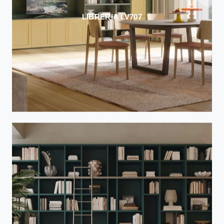
LIBRERIA LV707