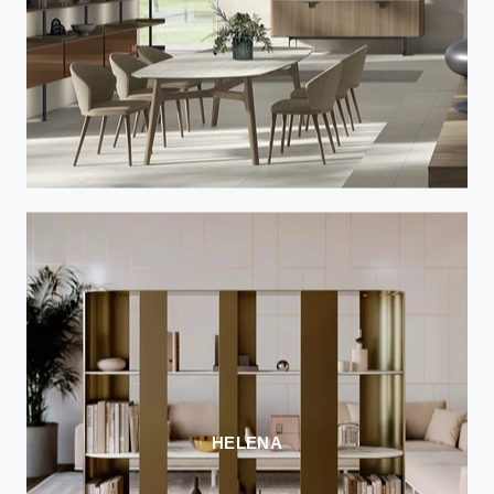
HELENA