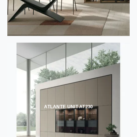
ATLANTE UNIT AT230