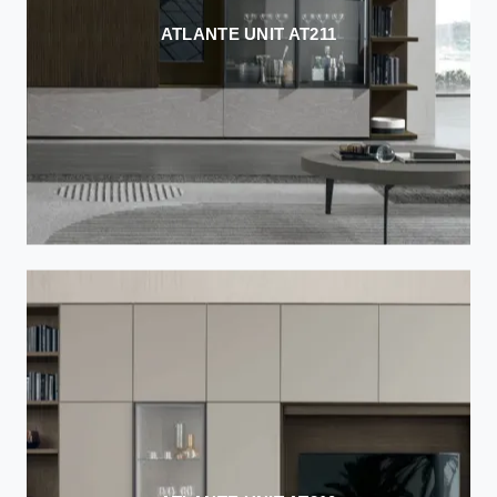
ATLANTE UNIT AT211