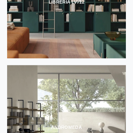
LIBRERIA LV712
ANDROMEDA