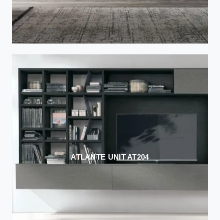
ATLANTE UNIT AT204