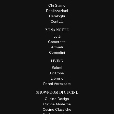
Chi Siamo
Realizzazioni
Cataloghi
Contatti
ZONA NOTTE
Letti
Camerette
Armadi
Comodini
LIVING
Salotti
Poltrone
Librerie
Pareti Attrezzate
SHOWROOM DI CUCINE
Cucine Design
Cucine Moderne
Cucine Classiche