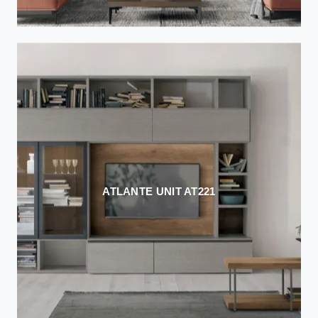
ATLANTE UNIT AT221