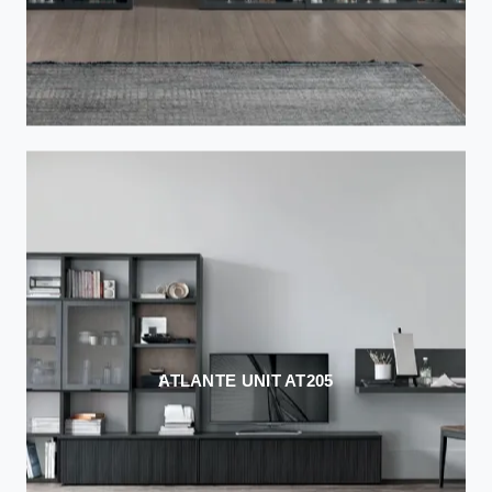
ATLANTE UNIT AT205