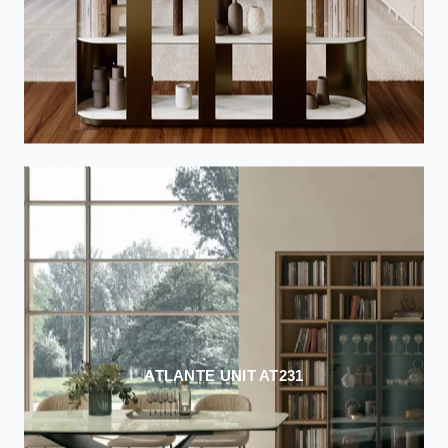
ATLANTE UNIT AT231