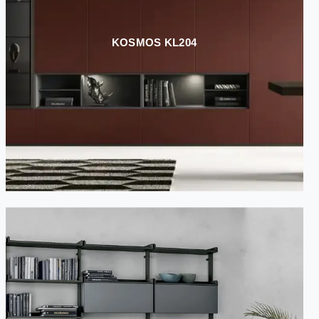
KOSMOS KL204