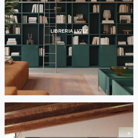
LIBRERIA LV712