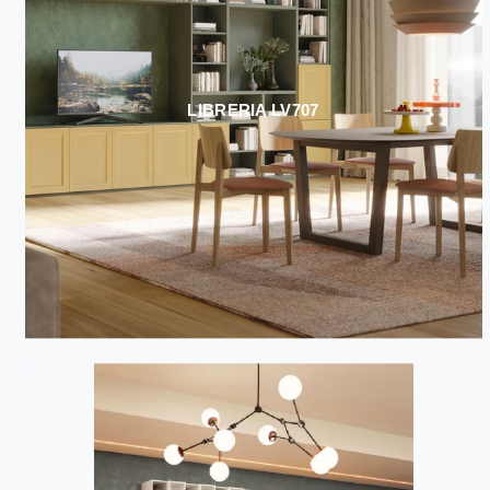
LIBRERIA LV707