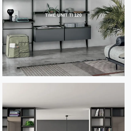
TIME UNIT TI 120