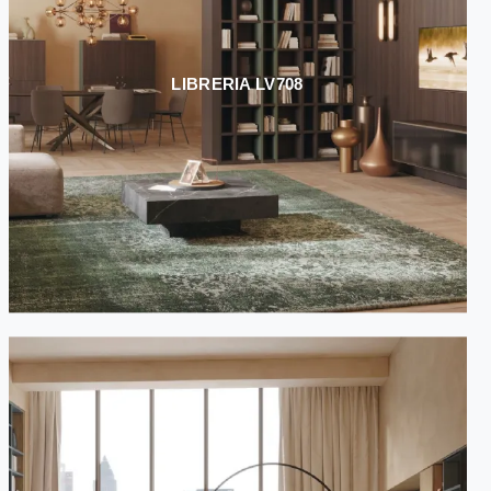
LIBRERIA LV708