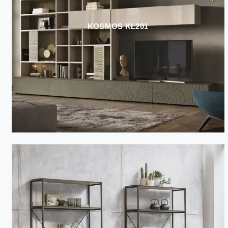
KOSMOS KL201