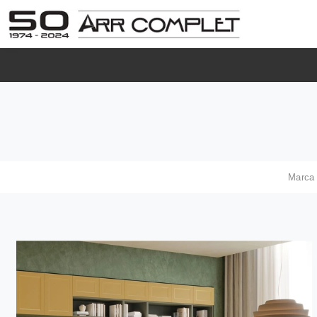
Marca