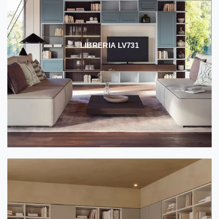
LIBRERIA LV731