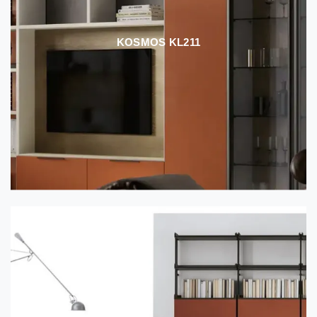
KOSMOS KL211