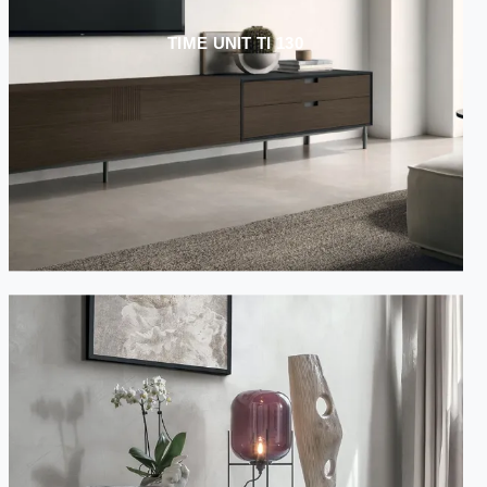
TIME UNIT TI 130