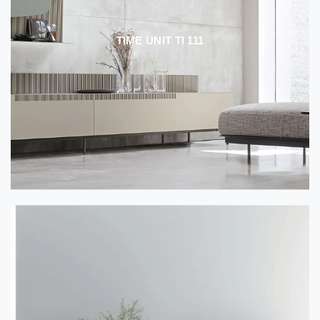
TIME UNIT TI 111