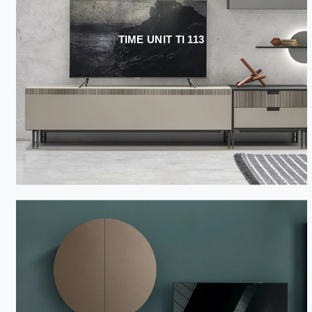
TIME UNIT TI 113