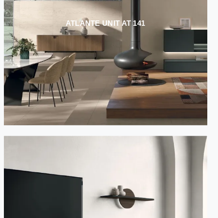
ATLANTE UNIT AT 141