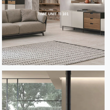
TIME UNIT TI 101