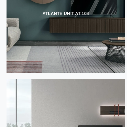
ATLANTE UNIT AT 108