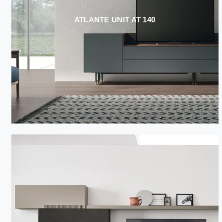
ATLANTE UNIT AT 140