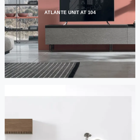
ATLANTE UNIT AT 104