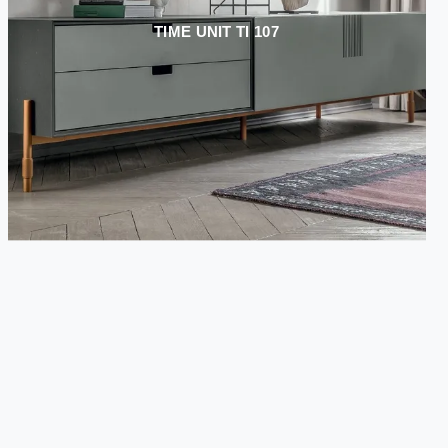
TIME UNIT TI 107