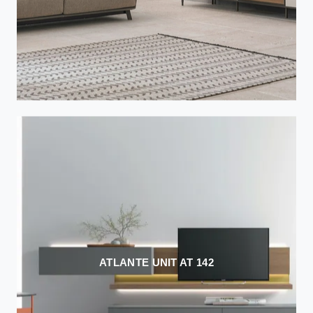
ATLANTE UNIT AT 142