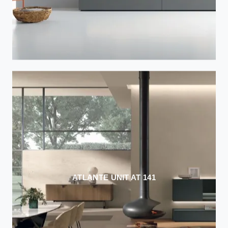
ATLANTE UNIT AT 141