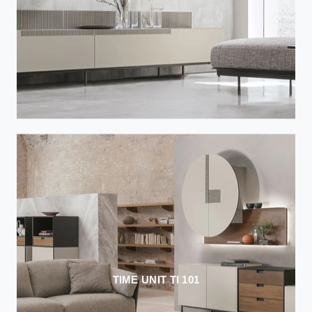
TIME UNIT TI 101