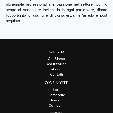
pluriennale professionalità e passione nel settore. Con lo
scopo di soddisfare laclientela in ogni particolare, diamo
l'opportunità di usufruire di consulenza nell'arredo e post
acquisto.
AZIENDA
Chi Siamo
Realizzazioni
Cataloghi
Contatti
ZONA NOTTE
Letti
Camerette
Armadi
Comodini