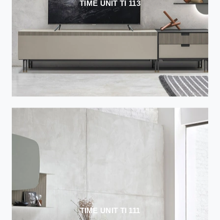
TIME UNIT TI 113
TIME UNIT TI 111