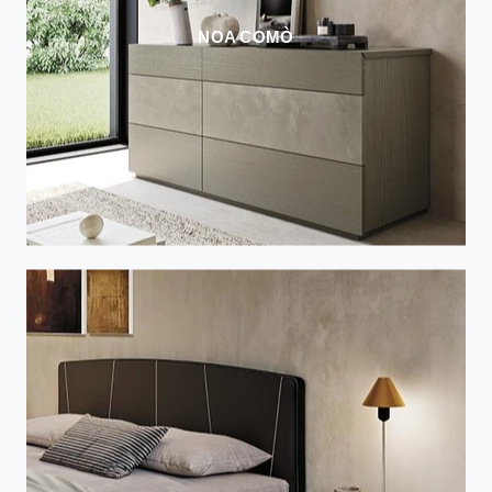
NOA COMÒ