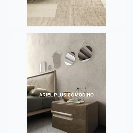
ARIEL PLUS COMODINO