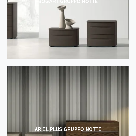
BOGART GRUPPO NOTTE
ARIEL PLUS GRUPPO NOTTE