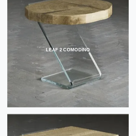
LEAF 2 COMODINO