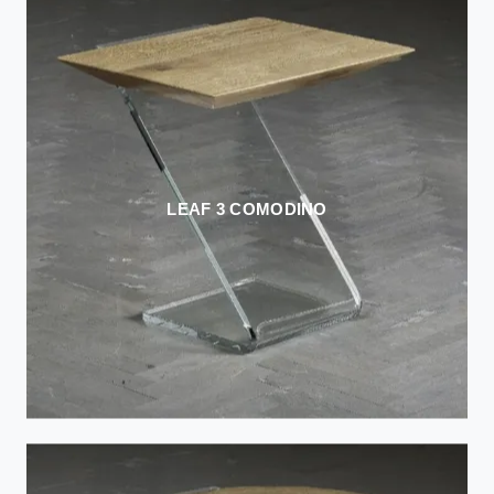
LEAF 3 COMODINO