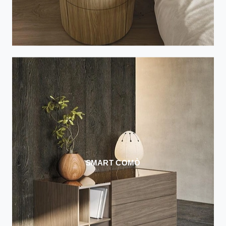
SMART COMÒ