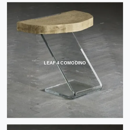
LEAF 4 COMODINO