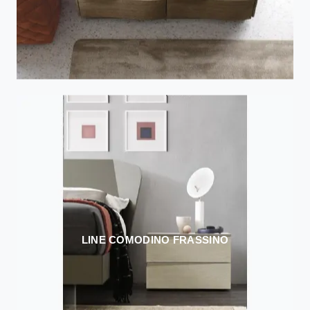
LINE COMODINO FRASSINO