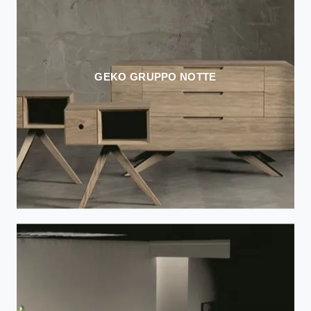
GEKO GRUPPO NOTTE