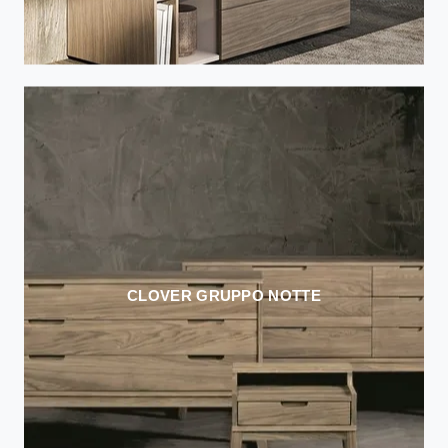
CLOVER GRUPPO NOTTE