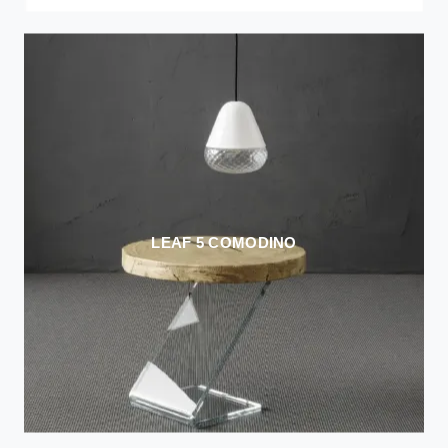
LEAF 5 COMODINO