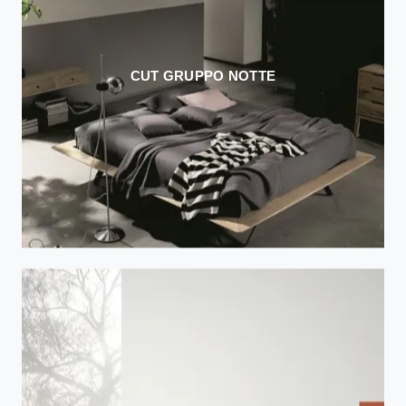
CUT GRUPPO NOTTE