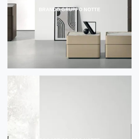
BRANDO GRUPPO NOTTE