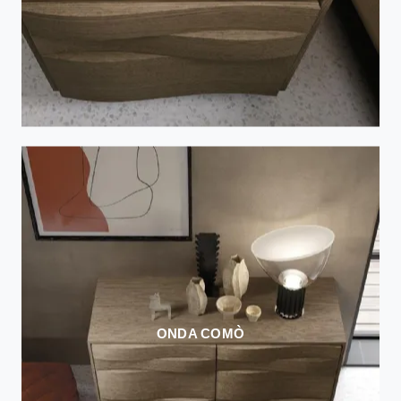
ONDA COMÒ