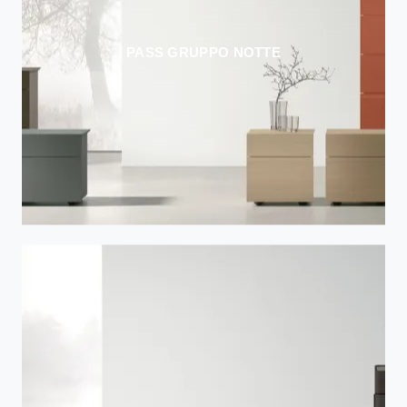
PASS GRUPPO NOTTE