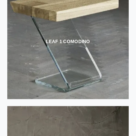
LEAF 1 COMODINO