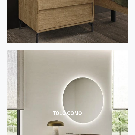
TOLO COMÒ