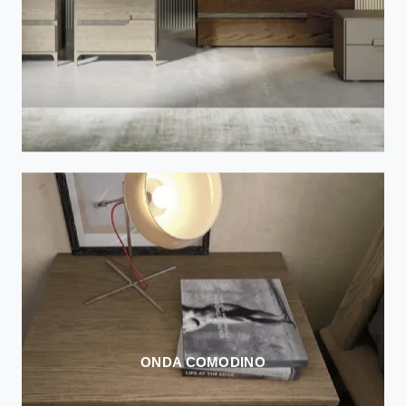
ONDA COMODINO