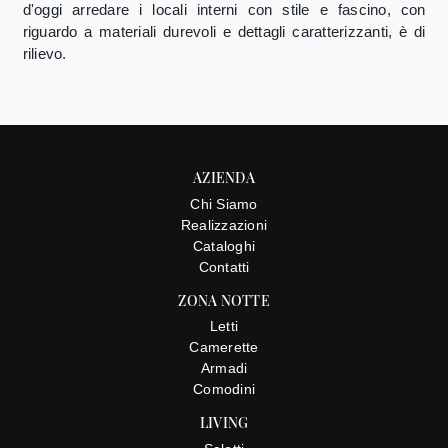
d'oggi arredare i locali interni con stile e fascino, con
riguardo a materiali durevoli e dettagli caratterizzanti, è di
rilievo.
AZIENDA
Chi Siamo
Realizzazioni
Cataloghi
Contatti
ZONA NOTTE
Letti
Camerette
Armadi
Comodini
LIVING