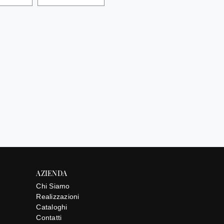
AZIENDA
Chi Siamo
Realizzazioni
Cataloghi
Contatti