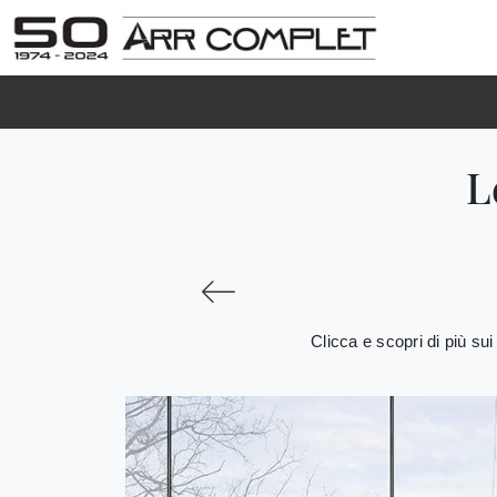
L
Clicca e scopri di più sui