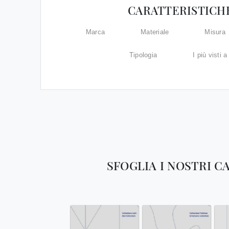
CARATTERISTICH
Marca
Materiale
Misura
Tipologia
I più visti a 
SFOGLIA I NOSTRI C