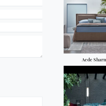
Aede Shar