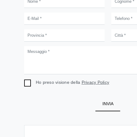
Ho preso visione della
Privacy Policy
INVIA