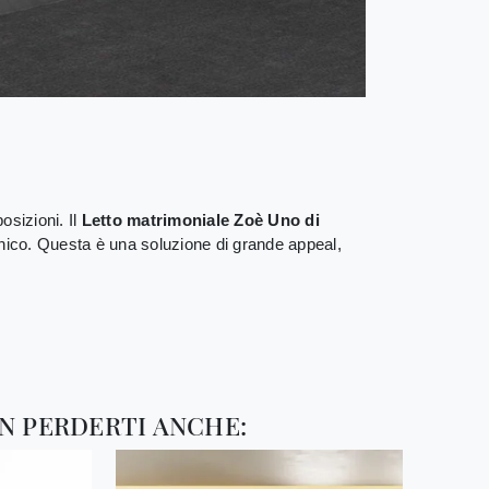
osizioni. Il
Letto matrimoniale Zoè Uno di
e unico. Questa è una soluzione di grande appeal,
N PERDERTI ANCHE: