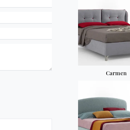
Carmen