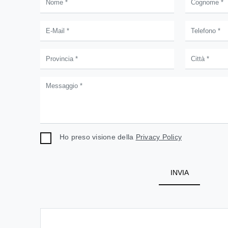
Ho preso visione della
Privacy Policy
INVIA