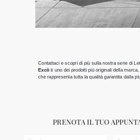
Contattaci e scopri di più sulla nostra serie di Le
Excò
è uno dei prodotti più originali della marca
che rappresenta tutta la qualità garantita dalla 
PRENOTA IL TUO APPUN