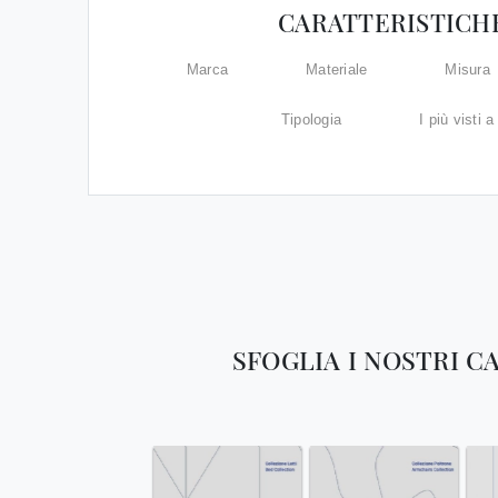
CARATTERISTICH
Marca
Materiale
Misura
Tipologia
I più visti a 
SFOGLIA I NOSTRI C