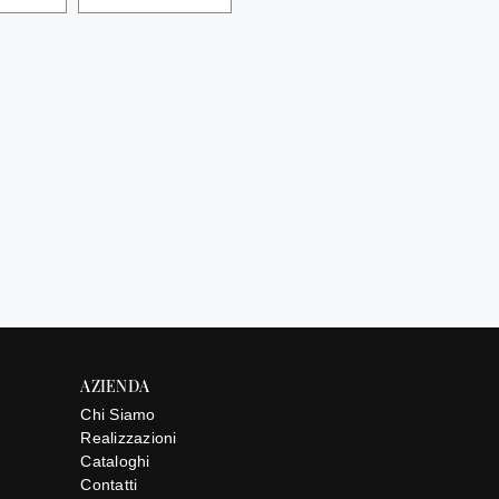
AZIENDA
Chi Siamo
Realizzazioni
Cataloghi
Contatti