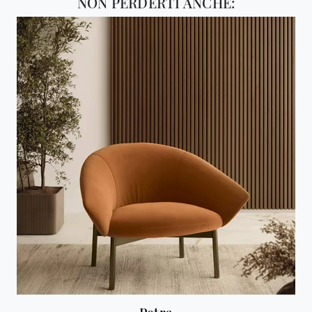
NON PERDERTI ANCHE: