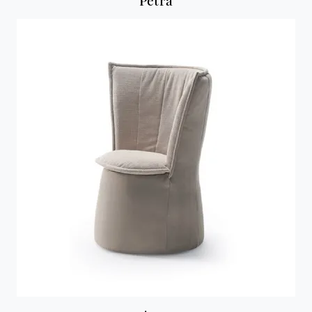
Petra