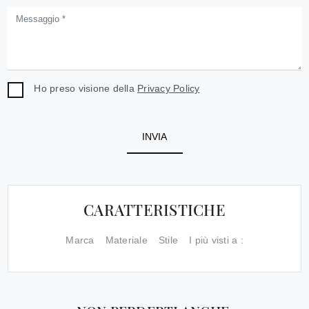
Ho preso visione della
Privacy Policy
INVIA
CARATTERISTICHE
Marca
Materiale
Stile
I più visti a :