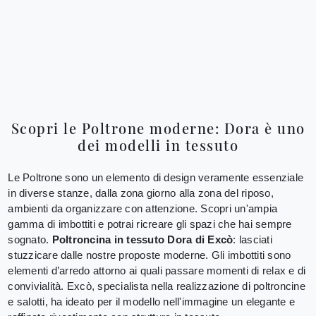
Scopri le Poltrone moderne: Dora è uno
dei modelli in tessuto
Le Poltrone sono un elemento di design veramente essenziale
in diverse stanze, dalla zona giorno alla zona del riposo,
ambienti da organizzare con attenzione. Scopri un'ampia
gamma di imbottiti e potrai ricreare gli spazi che hai sempre
sognato.
Poltroncina in tessuto Dora di Excò
: lasciati
stuzzicare dalle nostre proposte moderne. Gli imbottiti sono
elementi d’arredo attorno ai quali passare momenti di relax e di
convivialità. Excò, specialista nella realizzazione di poltroncine
e salotti, ha ideato per il modello nell'immagine un elegante e