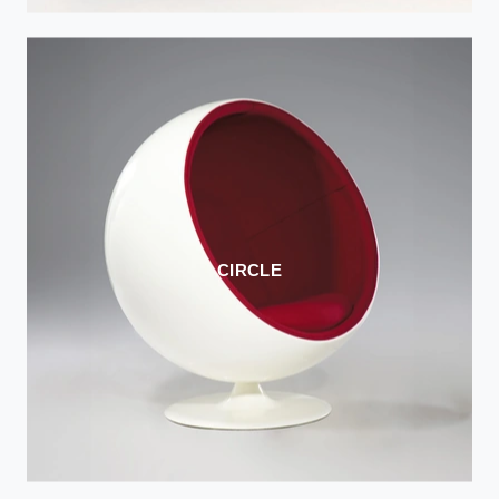
CIRCLE