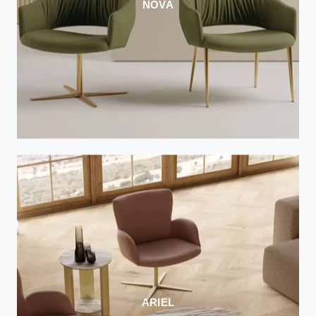
NOVA
ARIEL