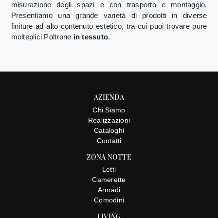
misurazione degli spazi e con trasporto e montaggio.
Presentiamo una grande varietà di prodotti in diverse
finiture ad alto contenuto estetico, tra cui puoi trovare pure
molteplici Poltrone
in tessuto
.
AZIENDA
Chi Siamo
Realizzazioni
Cataloghi
Contatti
ZONA NOTTE
Letti
Camerette
Armadi
Comodini
LIVING