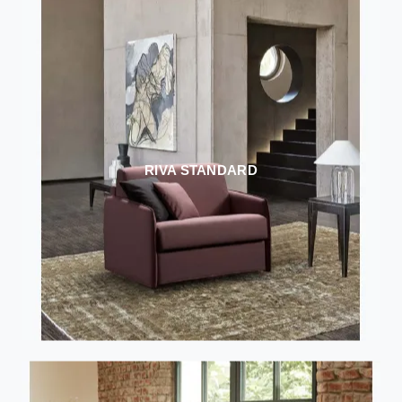
RIVA STANDARD