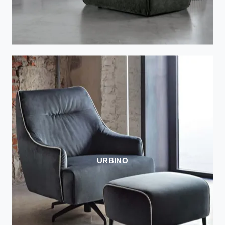
URBINO