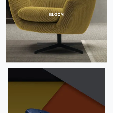
BLOOM