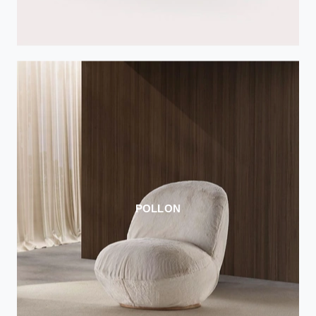
POLLON