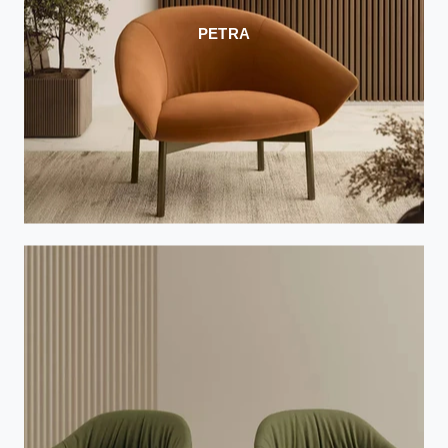
PETRA