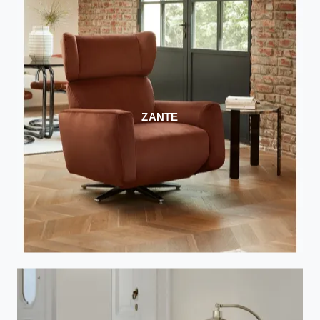
ZANTE