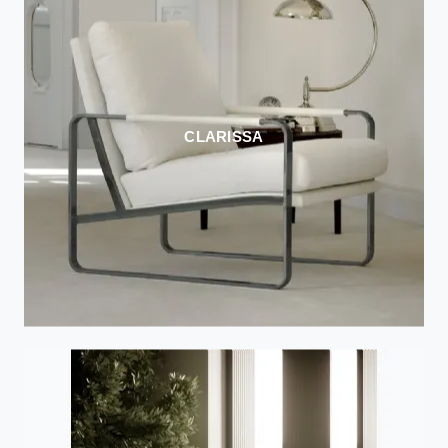
CLARISSA