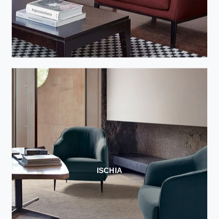
ISCHIA