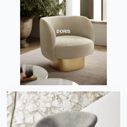
DORIS