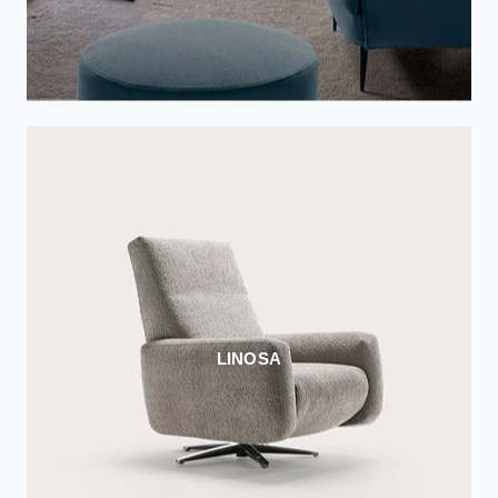
LINOSA