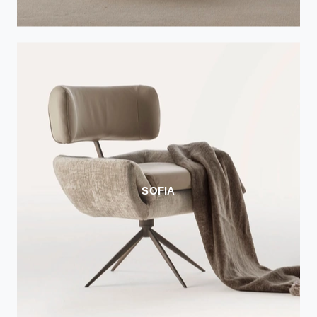
SOFIA