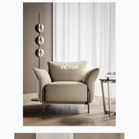
VICTOR