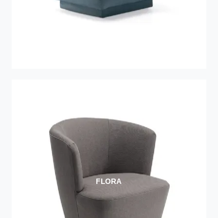
FLORA