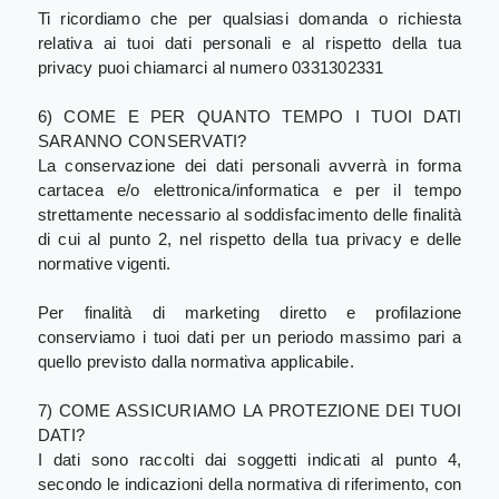
Ti ricordiamo che per qualsiasi domanda o richiesta
relativa ai tuoi dati personali e al rispetto della tua
privacy puoi chiamarci al numero 0331302331
6) COME E PER QUANTO TEMPO I TUOI DATI
SARANNO CONSERVATI?
La conservazione dei dati personali avverrà in forma
cartacea e/o elettronica/informatica e per il tempo
strettamente necessario al soddisfacimento delle finalità
di cui al punto 2, nel rispetto della tua privacy e delle
normative vigenti.
Per finalità di marketing diretto e profilazione
conserviamo i tuoi dati per un periodo massimo pari a
quello previsto dalla normativa applicabile.
7) COME ASSICURIAMO LA PROTEZIONE DEI TUOI
DATI?
I dati sono raccolti dai soggetti indicati al punto 4,
secondo le indicazioni della normativa di riferimento, con