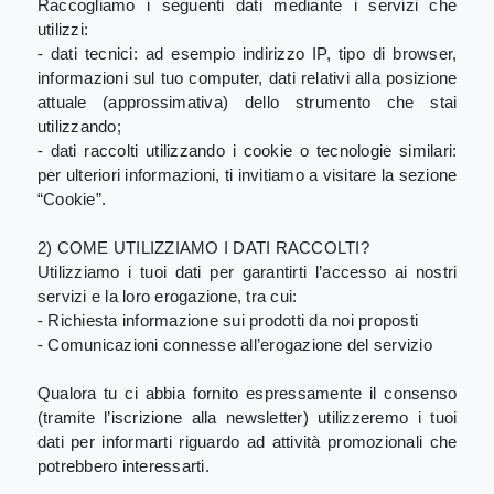
Raccogliamo i seguenti dati mediante i servizi che
utilizzi:
- dati tecnici: ad esempio indirizzo IP, tipo di browser,
informazioni sul tuo computer, dati relativi alla posizione
attuale (approssimativa) dello strumento che stai
utilizzando;
- dati raccolti utilizzando i cookie o tecnologie similari:
per ulteriori informazioni, ti invitiamo a visitare la sezione
“Cookie”.
2) COME UTILIZZIAMO I DATI RACCOLTI?
Utilizziamo i tuoi dati per garantirti l’accesso ai nostri
servizi e la loro erogazione, tra cui:
- Richiesta informazione sui prodotti da noi proposti
- Comunicazioni connesse all’erogazione del servizio
Qualora tu ci abbia fornito espressamente il consenso
(tramite l’iscrizione alla newsletter) utilizzeremo i tuoi
dati per informarti riguardo ad attività promozionali che
potrebbero interessarti.