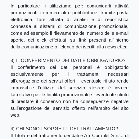
In particolare li utilizziamo per: comunicarti attività
promozionali, commerciali e pubblicitarie, tramite posta
elettronica, fare attività di analisi e di reportistica
connessa ai sistemi di comunicazione promozionale,
come ad esempio il rilevamento del numero delle e-mail
aperte, dei click effettuati sui link presenti all’interno
della comunicazione o l’elenco dei iscritti alla newsletter.
3) IL CONFERIMENTO DEI DATI È OBBLIGATORIO?
Il conferimento dei dati personali è obbligatorio
esclusivamente per i trattamenti necessari
all’erogazione dei servizi offerti, l’eventuale rifiuto rende
impossibile l’utilizzo del servizio stesso; è invece
facoltativo per le finalità promozionali e l’eventuale rifiuto
di prestare il consenso non ha conseguenze negative
sull’erogazione del servizio offerto nell’ambito del sito
web.
4) CHI SONO I SOGGETTI DEL TRATTAMENTO?
Il Titolare del trattamento dei dati è Arr Complet S.n.c. di