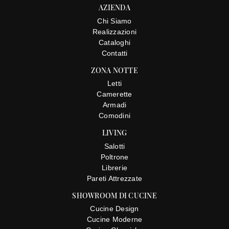
AZIENDA
Chi Siamo
Realizzazioni
Cataloghi
Contatti
ZONA NOTTE
Letti
Camerette
Armadi
Comodini
LIVING
Salotti
Poltrone
Librerie
Pareti Attrezzate
SHOWROOM DI CUCINE
Cucine Design
Cucine Moderne