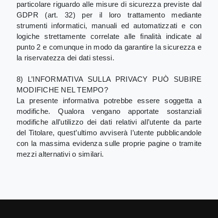
particolare riguardo alle misure di sicurezza previste dal
GDPR (art. 32) per il loro trattamento mediante
strumenti informatici, manuali ed automatizzati e con
logiche strettamente correlate alle finalità indicate al
punto 2 e comunque in modo da garantire la sicurezza e
la riservatezza dei dati stessi.
8) L’INFORMATIVA SULLA PRIVACY PUÒ SUBIRE
MODIFICHE NEL TEMPO?
La presente informativa potrebbe essere soggetta a
modifiche. Qualora vengano apportate sostanziali
modifiche all’utilizzo dei dati relativi all’utente da parte
del Titolare, quest’ultimo avviserà l’utente pubblicandole
con la massima evidenza sulle proprie pagine o tramite
mezzi alternativi o similari.