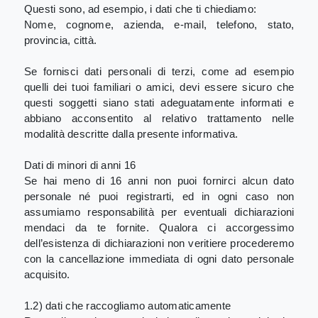
Questi sono, ad esempio, i dati che ti chiediamo:
Nome, cognome, azienda, e-mail, telefono, stato,
provincia, città.
Se fornisci dati personali di terzi, come ad esempio
quelli dei tuoi familiari o amici, devi essere sicuro che
questi soggetti siano stati adeguatamente informati e
abbiano acconsentito al relativo trattamento nelle
modalità descritte dalla presente informativa.
Dati di minori di anni 16
Se hai meno di 16 anni non puoi fornirci alcun dato
personale né puoi registrarti, ed in ogni caso non
assumiamo responsabilità per eventuali dichiarazioni
mendaci da te fornite. Qualora ci accorgessimo
dell’esistenza di dichiarazioni non veritiere procederemo
con la cancellazione immediata di ogni dato personale
acquisito.
1.2) dati che raccogliamo automaticamente