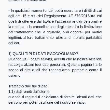
- In qualsiasi momento, Lei potrà esercitare i diritti di cui
agli art. 15 e ss. del Regolamento UE 679/2016 tra cui
quelli di ottenere dal titolare l’accesso ai dati personali e
la rettifica o la cancellazione degli stessi o la limitazione
del trattamento che la riguarda, o di opporsi, per motivi
legittimi, al loro trattamento, oltre al diritto alla portabilità
dei dati.
1) QUALI TIPI DI DATI RACCOGLIAMO?
Quando usi i nostri servizi, accetti che la nostra azienda
raccolga alcuni tuoi dati personali. Questa pagina ha lo
scopo di dirti quali dati raccogliamo, perché e come li
usiamo.
Trattiamo due tipi di dati:
1.1) dati forniti dall’utente
quando ti registri ti chiediamo di fornirci alcuni dati che
servono per poter usufruire del nostro servizio.