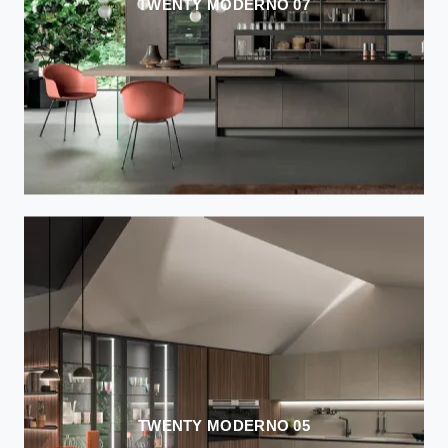
TWENTY MODERNO 07
TWENTY MODERNO 05