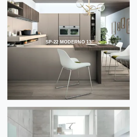
SP-22 MODERNO 13