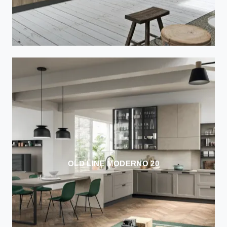
OLD LINE MODERNO 20