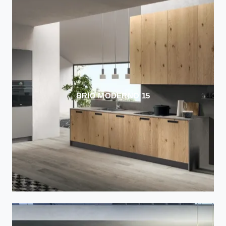
BRIO MODERNO 15