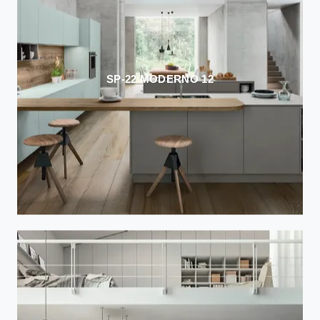
SP-22 MODERNO 12