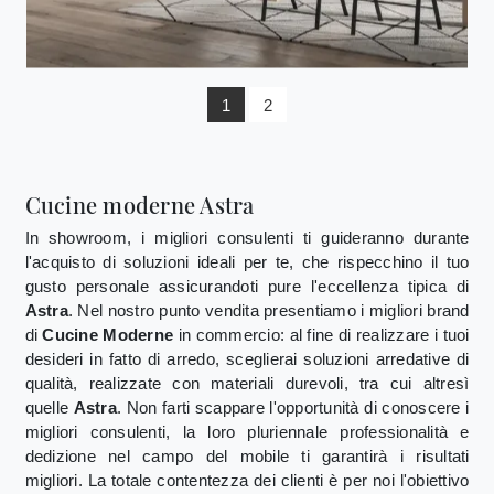
1
2
Cucine moderne Astra
In showroom, i migliori consulenti ti guideranno durante
l'acquisto di soluzioni ideali per te, che rispecchino il tuo
gusto personale assicurandoti pure l'eccellenza tipica di
Astra
. Nel nostro punto vendita presentiamo i migliori brand
di
Cucine Moderne
in commercio: al fine di realizzare i tuoi
desideri in fatto di arredo, sceglierai soluzioni arredative di
qualità, realizzate con materiali durevoli, tra cui altresì
quelle
Astra
. Non farti scappare l'opportunità di conoscere i
migliori consulenti, la loro pluriennale professionalità e
dedizione nel campo del mobile ti garantirà i risultati
migliori. La totale contentezza dei clienti è per noi l'obiettivo