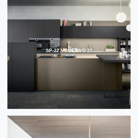
SP-22 MODERNO 14