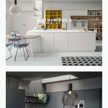
SP-22 MODERNO 11