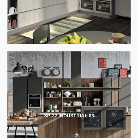
SP-22 INDUSTRIAL 03