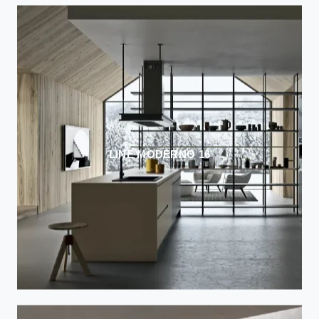
LINE MODERNO 16