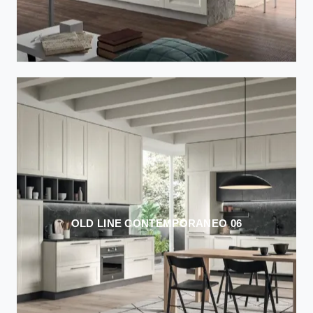
OLD LINE CONTEMPORANEO 06