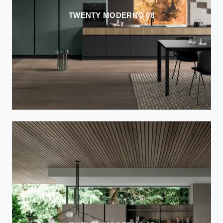
TWENTY MODERNO 08