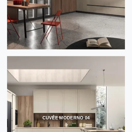
CUVÉE MODERNO 04