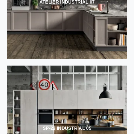
ATELIER INDUSTRIAL 07
SP-22 INDUSTRIAL 05