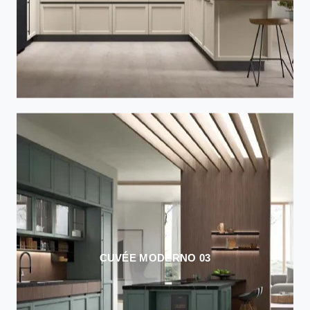
CUVÉE MODERNO 03