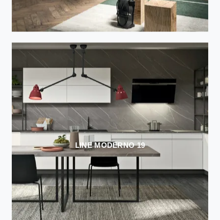
LINE MODERNO 19