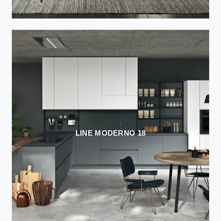
LINE MODERNO 18