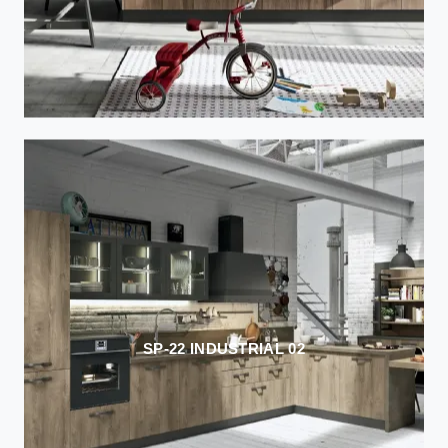
SP-22 INDUSTRIAL 02