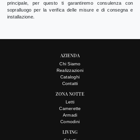
principale, per questo ti garantiremo consulenza con
sopralluogo per la verifica delle misure e di consegna e
installazione.
AZIENDA
Chi Siamo
Realizzazioni
Cataloghi
Contatti
ZONA NOTTE
Letti
Camerette
Armadi
Comodini
LIVING