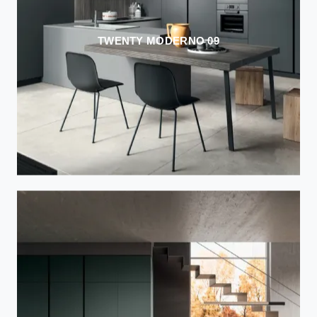
TWENTY MODERNO 09