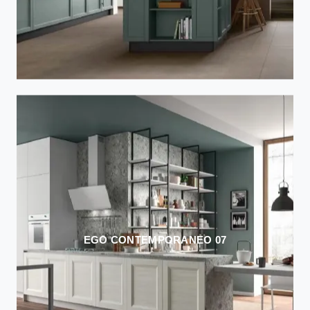
EGO CONTEMPORANEO 07