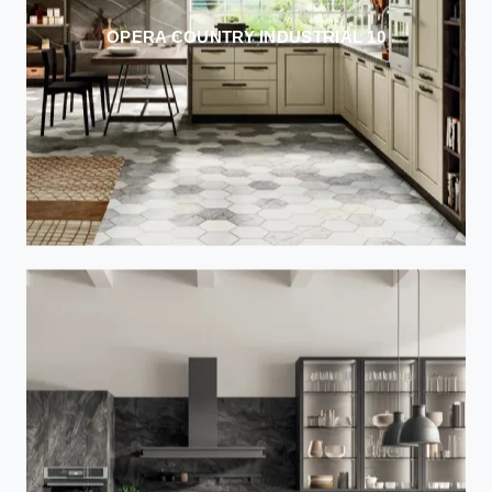
OPERA COUNTRY INDUSTRIAL 10