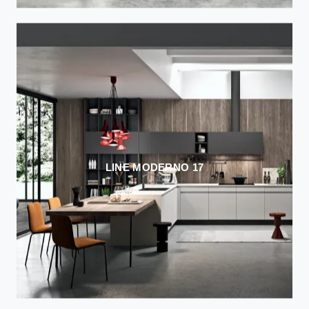
LINE MODERNO 17