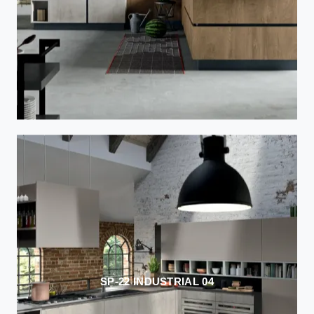
SP-22 INDUSTRIAL 04