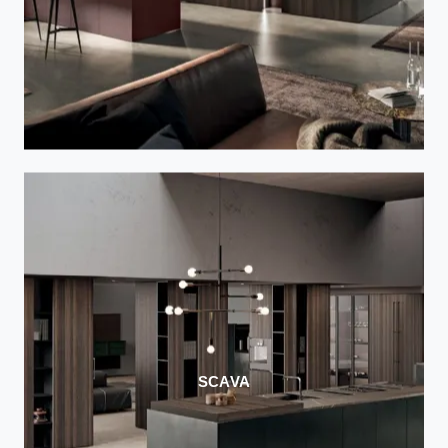
SCAVA