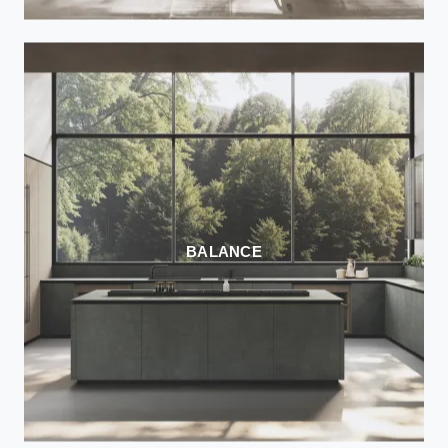
BALANCE