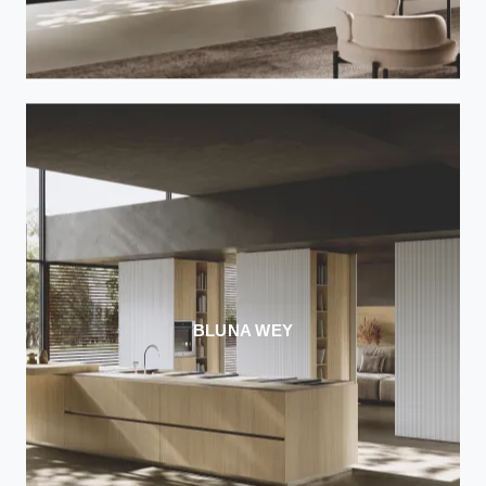
BLUNA WEY