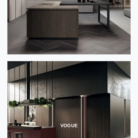
VOGUE