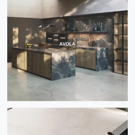
AVOLA