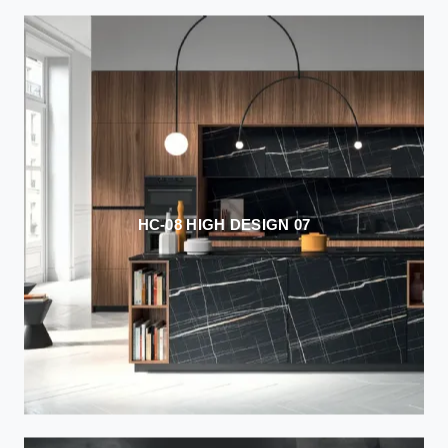
HC-08 HIGH DESIGN 07