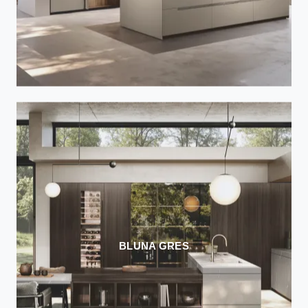
BLUNA GRES