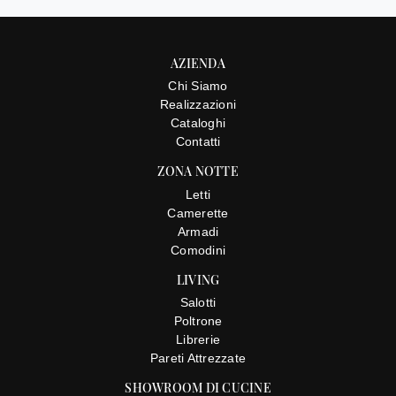
AZIENDA
Chi Siamo
Realizzazioni
Cataloghi
Contatti
ZONA NOTTE
Letti
Camerette
Armadi
Comodini
LIVING
Salotti
Poltrone
Librerie
Pareti Attrezzate
SHOWROOM DI CUCINE