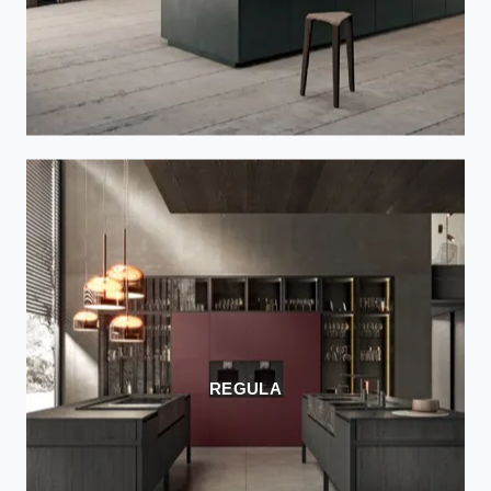
REGULA