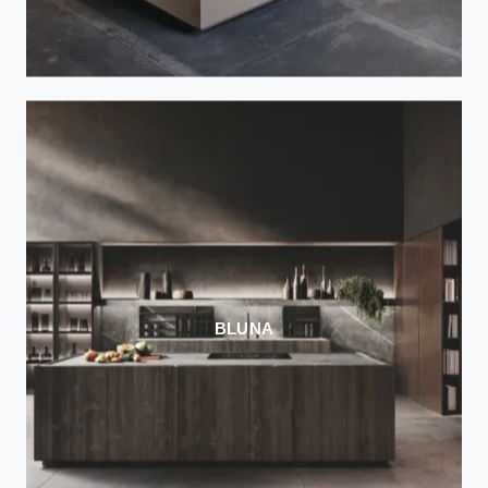
BLUNA