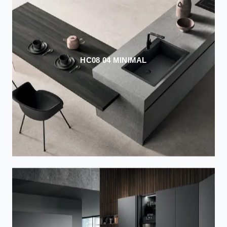
HC08 04 MINIMAL