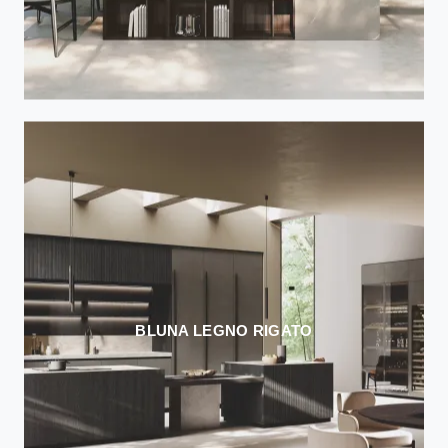
BLUNA LEGNO RIGATO