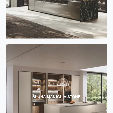
BLUNA MANIGLIA STONE