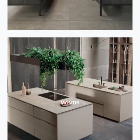
MANTIS