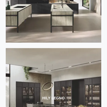
HILY LEGNO