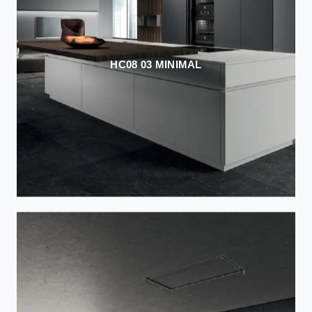
HC08 03 MINIMAL