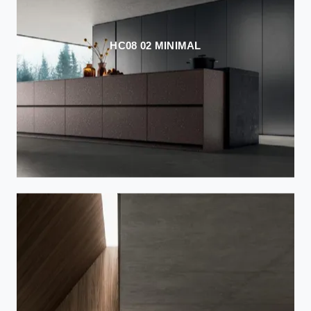
HC08 02 MINIMAL