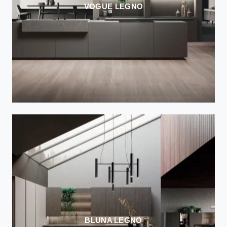
VOGUE LEGNO
BLUNA LEGNO