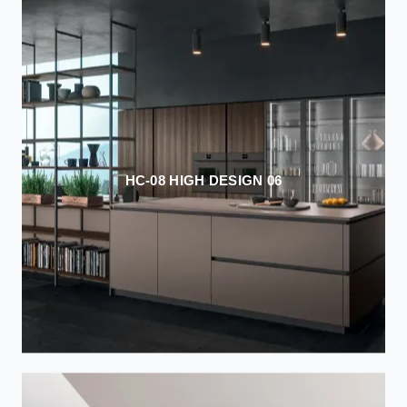
HC-08 HIGH DESIGN 06