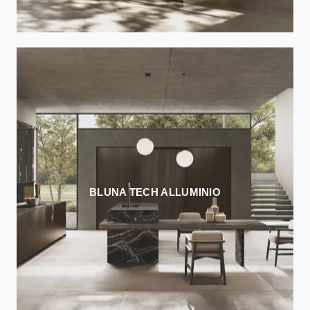
BLUNA TECH ALLUMINIO