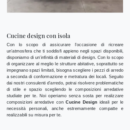
Cucine design con isola
Con lo scopo di assicurare l'occasione di ricreare
un'atmosfera che ti soddisfi appieno negli spazi disponibili,
disponiamo di un'infinità di materiali di design. Con lo scopo
di organizzare al meglio le strutture abitative, soprattutto se
impegnano spazi limitati, bisogna scegliere i pezzi di arredo
a seconda di conformazione e metratura dei locali. Seguito
dai nostri consulenti d'arredo, potrai risolvere problematiche
di stile e spazio scegliendo le composizioni arredative
studiate per te. Noi operiamo senza sosta per realizzare
composizioni arredative con
Cucine Design
ideali per le
necessità personali, anche estremamente compatte e
realizzabili su misura per te.