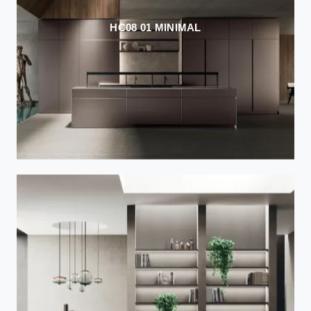
HC08 01 MINIMAL