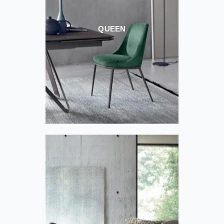
QUEEN