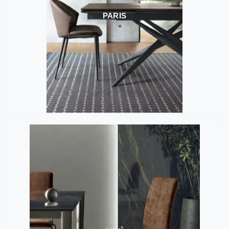
PARIS