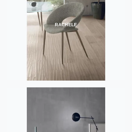
RACHELE