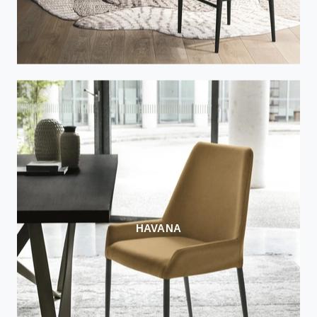
HAVANA