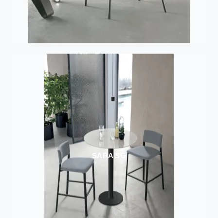
SARA SG