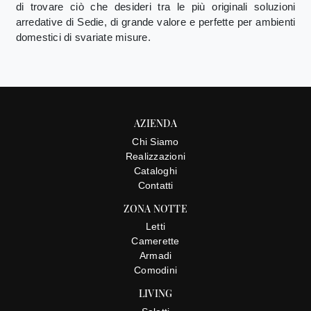
di trovare ciò che desideri tra le più originali soluzioni
arredative di Sedie, di grande valore e perfette per ambienti
domestici di svariate misure.
AZIENDA
Chi Siamo
Realizzazioni
Cataloghi
Contatti
ZONA NOTTE
Letti
Camerette
Armadi
Comodini
LIVING