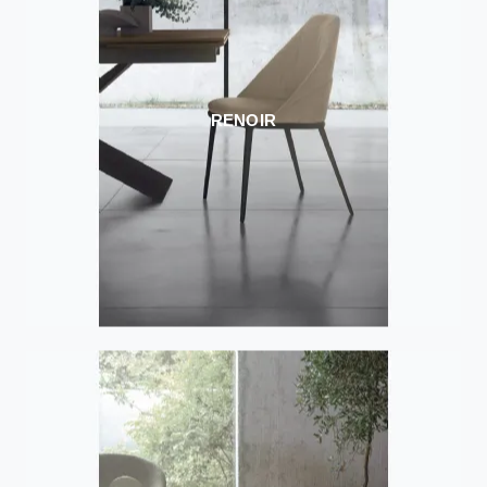
RENOIR