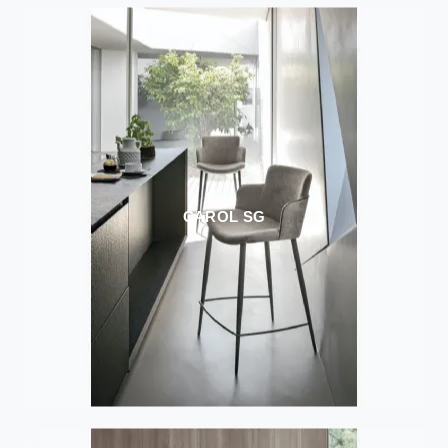
CAROL SG