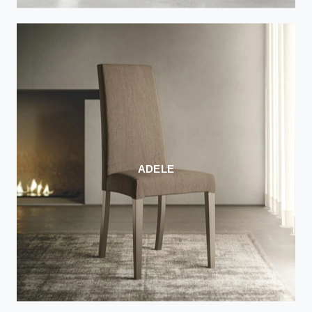
ADELE