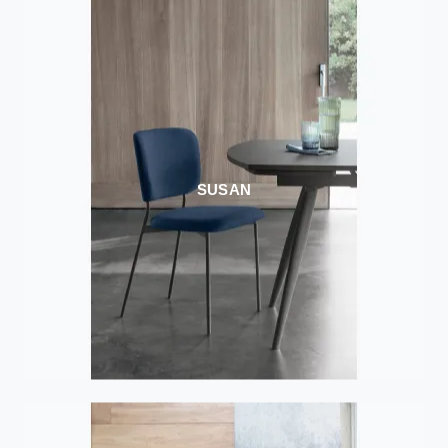
SUSAN