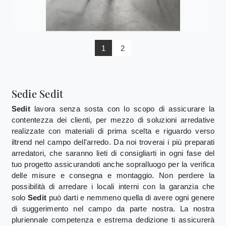
1
2
Sedie Sedit
Sedit
lavora senza sosta con lo scopo di assicurare la
contentezza dei clienti, per mezzo di soluzioni arredative
realizzate con materiali di prima scelta e riguardo verso
iltrend nel campo dell'arredo. Da noi troverai i più preparati
arredatori, che saranno lieti di consigliarti in ogni fase del
tuo progetto assicurandoti anche sopralluogo per la verifica
delle misure e consegna e montaggio. Non perdere la
possibilità di arredare i locali interni con la garanzia che
solo
Sedit
può darti e nemmeno quella di avere ogni genere
di suggerimento nel campo da parte nostra. La nostra
pluriennale competenza e estrema dedizione ti assicurerà