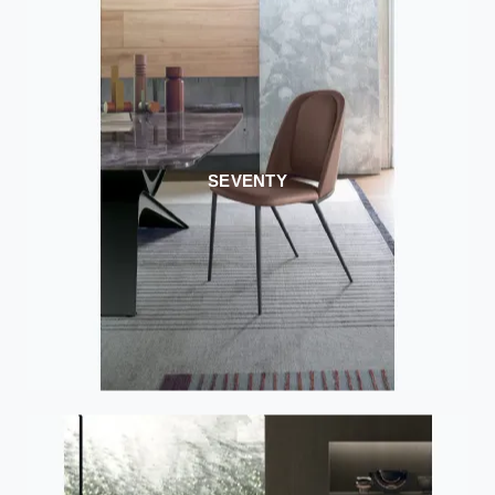
SEVENTY