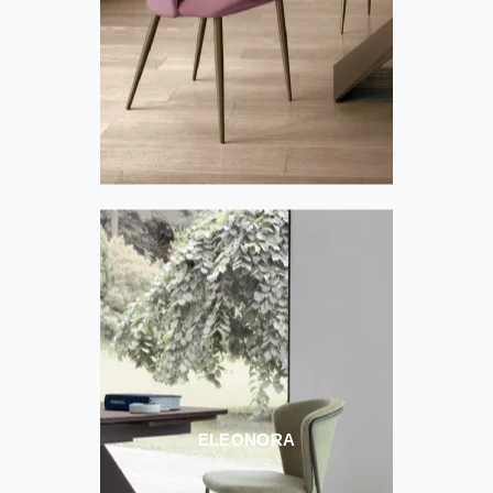
ELEONORA