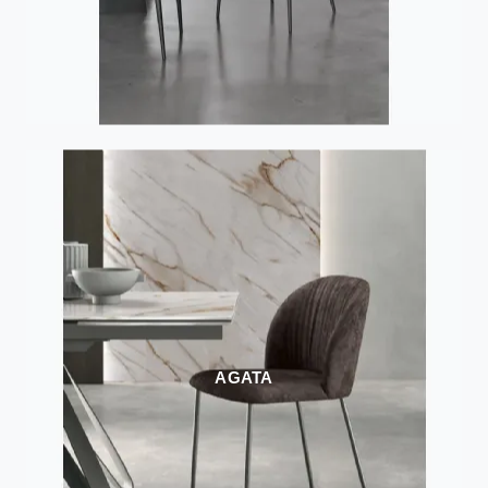
AGATA