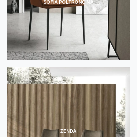
SOFIA POLTRONCINA
ZENDA