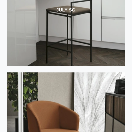
JULY SG