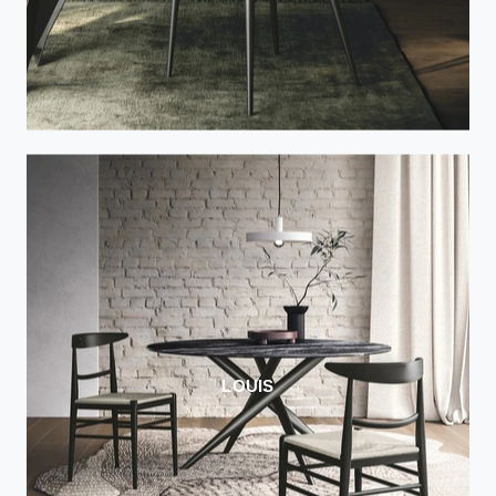
LOUIS