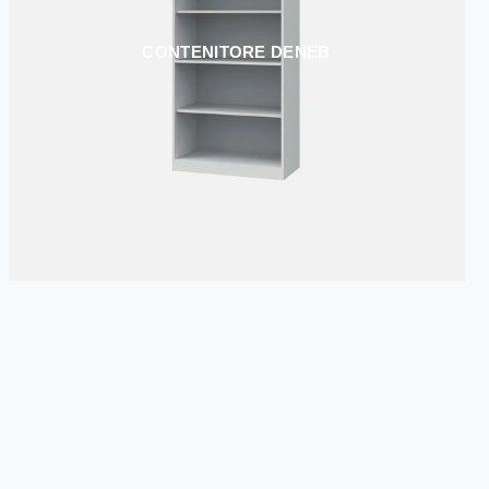
CONTENITORE DENEB