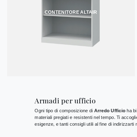
CONTENITORE ALTAIR
Armadi per ufficio
Ogni tipo di composizione di
Arredo Ufficio
ha bi
materiali pregiati e resistenti nel tempo. Ti accogl
esigenze, e tanti consigli utili al fine di indirizzarti