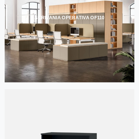
SCRIVANIA OPERATIVA OF110