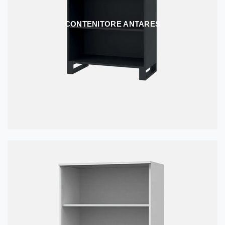
CONTENITORE ANTARES