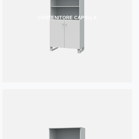
CONTENITORE CAPELLA