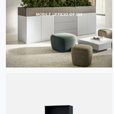
MOBILE UFFICIO OF 114