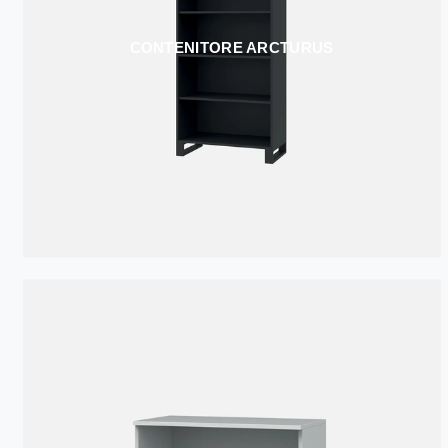
CONTENITORE ARCTURUS