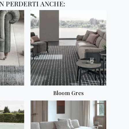
N PERDERTI ANCHE:
Bloom Gres