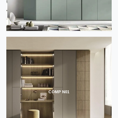
COMP N01