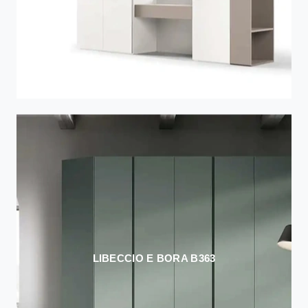
LIBECCIO E BORA B363