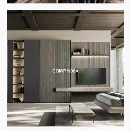
COMP N08A