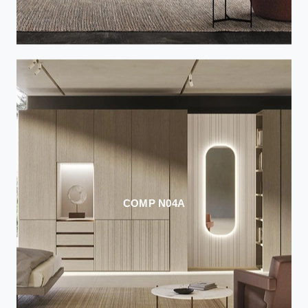
COMP N04A