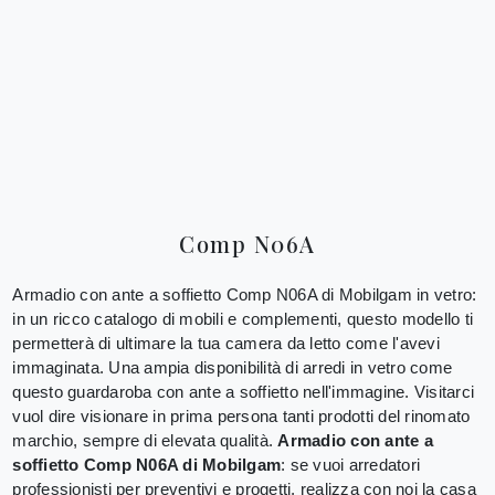
Comp N06A
Armadio con ante a soffietto Comp N06A di Mobilgam in vetro:
in un ricco catalogo di mobili e complementi, questo modello ti
permetterà di ultimare la tua camera da letto come l'avevi
immaginata. Una ampia disponibilità di arredi in vetro come
questo guardaroba con ante a soffietto nell'immagine. Visitarci
vuol dire visionare in prima persona tanti prodotti del rinomato
marchio, sempre di elevata qualità.
Armadio con ante a
soffietto Comp N06A di Mobilgam
: se vuoi arredatori
professionisti per preventivi e progetti, realizza con noi la casa