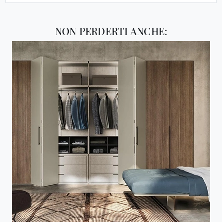
NON PERDERTI ANCHE: