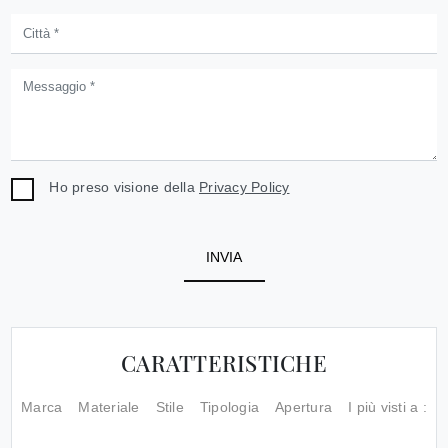
Ho preso visione della
Privacy Policy
INVIA
CARATTERISTICHE
Marca
Materiale
Stile
Tipologia
Apertura
I più visti a :