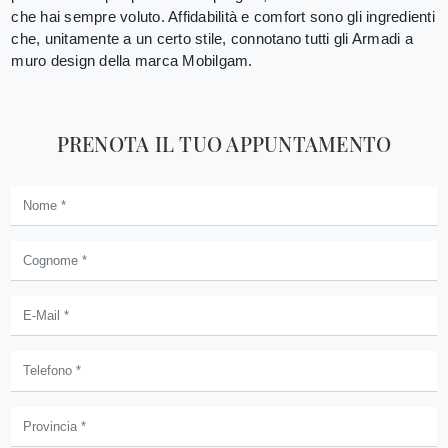
che hai sempre voluto. Affidabilità e comfort sono gli ingredienti
che, unitamente a un certo stile, connotano tutti gli Armadi a
muro design della marca Mobilgam.
PRENOTA IL TUO APPUNTAMENTO