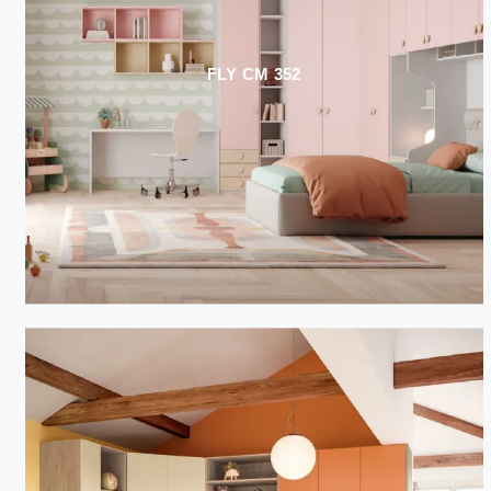
FLY CM 352