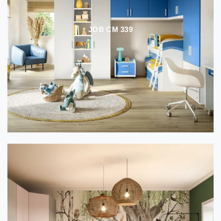
JOB CM 339