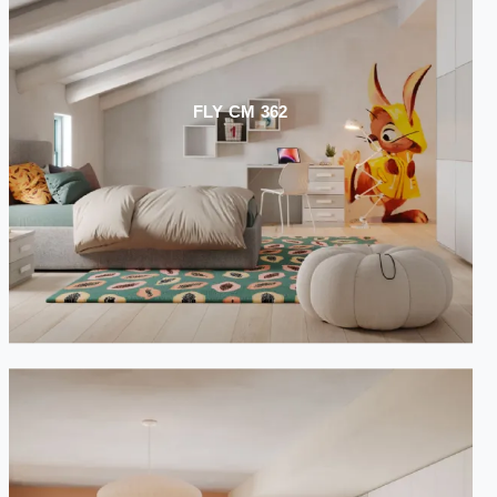
FLY CM 362