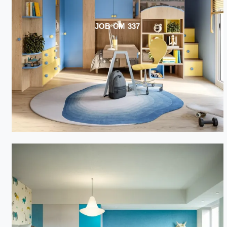
JOB CM 337