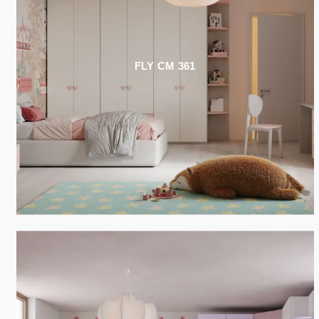
FLY CM 361