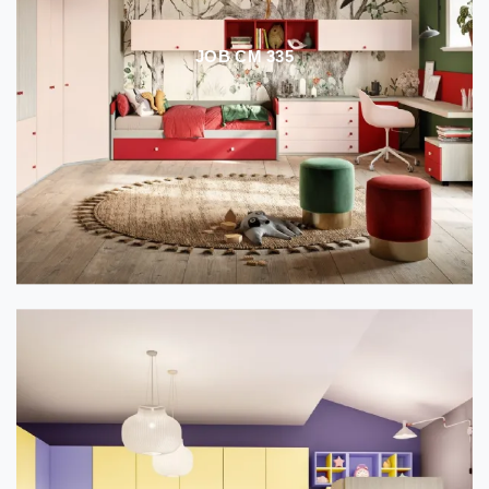
JOB CM 335