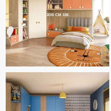
JOB CM 336