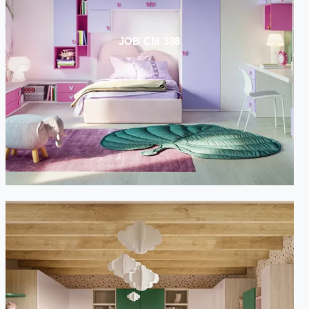
JOB CM 338