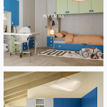
FLY CM 351