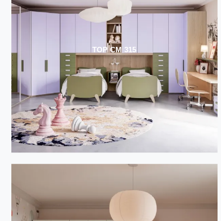
TOP CM 315