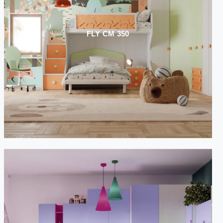
FLY CM 350