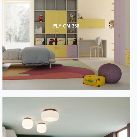
FLY CM 356