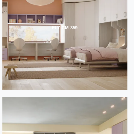
FLY CM 359