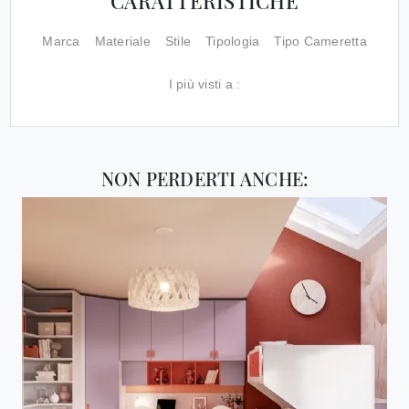
CARATTERISTICHE
Marca
Materiale
Stile
Tipologia
Tipo Cameretta
I più visti a :
NON PERDERTI ANCHE: