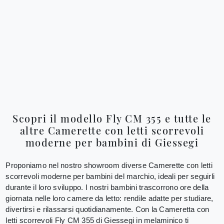
Scopri il modello Fly CM 355 e tutte le
altre Camerette con letti scorrevoli
moderne per bambini di Giessegi
Proponiamo nel nostro showroom diverse Camerette con letti
scorrevoli moderne per bambini del marchio, ideali per seguirli
durante il loro sviluppo. I nostri bambini trascorrono ore della
giornata nelle loro camere da letto: rendile adatte per studiare,
divertirsi e rilassarsi quotidianamente. Con la Cameretta con
letti scorrevoli Fly CM 355 di Giessegi in melaminico ti