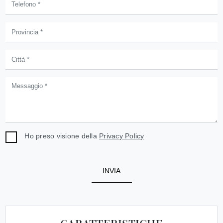
Ho preso visione della
Privacy Policy
INVIA