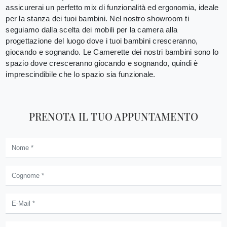
assicurerai un perfetto mix di funzionalità ed ergonomia, ideale
per la stanza dei tuoi bambini. Nel nostro showroom ti
seguiamo dalla scelta dei mobili per la camera alla
progettazione del luogo dove i tuoi bambini cresceranno,
giocando e sognando. Le Camerette dei nostri bambini sono lo
spazio dove cresceranno giocando e sognando, quindi è
imprescindibile che lo spazio sia funzionale.
PRENOTA IL TUO APPUNTAMENTO