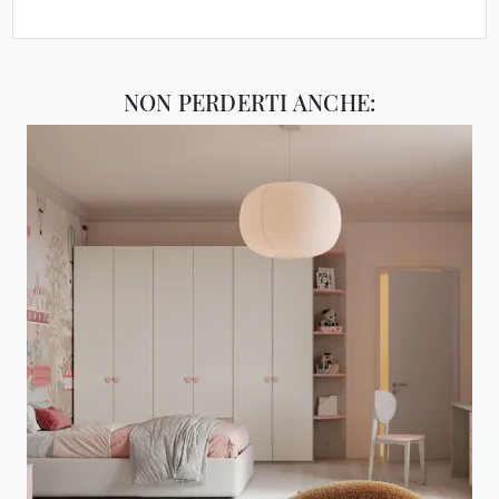
NON PERDERTI ANCHE: