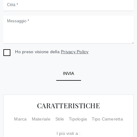
Ho preso visione della
Privacy Policy
INVIA
CARATTERISTICHE
Marca
Materiale
Stile
Tipologia
Tipo Cameretta
I più visti a :