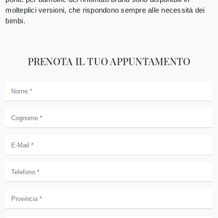
molteplici versioni, che rispondono sempre alle necessità dei
bimbi.
PRENOTA IL TUO APPUNTAMENTO