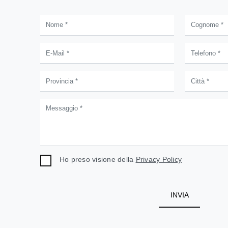
Ho preso visione della
Privacy Policy
INVIA