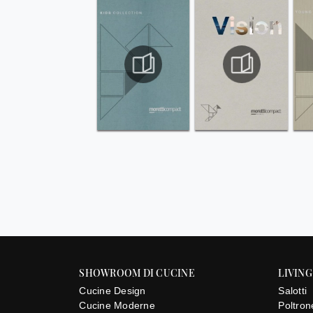
SHOWROOM DI CUCINE
LIVING
Cucine Design
Salotti
Cucine Moderne
Poltron