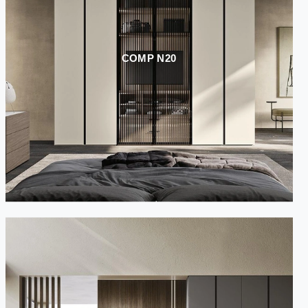
COMP N20