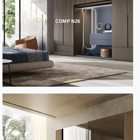
COMP N26