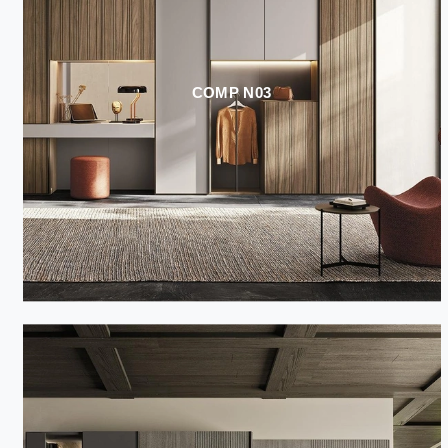
COMP N03