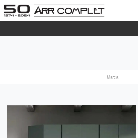
Marca