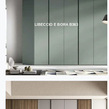
LIBECCIO E BORA B363