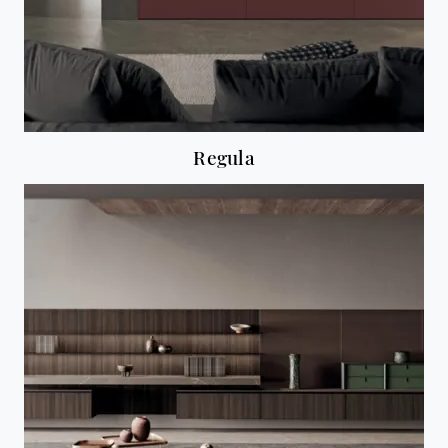
Regula