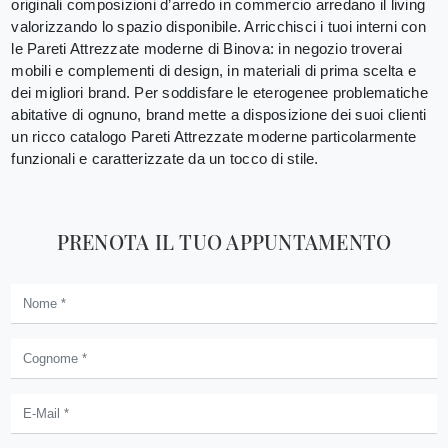
originali composizioni d’arredo in commercio arredano il living
valorizzando lo spazio disponibile. Arricchisci i tuoi interni con
le Pareti Attrezzate moderne di Binova: in negozio troverai
mobili e complementi di design, in materiali di prima scelta e
dei migliori brand. Per soddisfare le eterogenee problematiche
abitative di ognuno, brand mette a disposizione dei suoi clienti
un ricco catalogo Pareti Attrezzate moderne particolarmente
funzionali e caratterizzate da un tocco di stile.
PRENOTA IL TUO APPUNTAMENTO