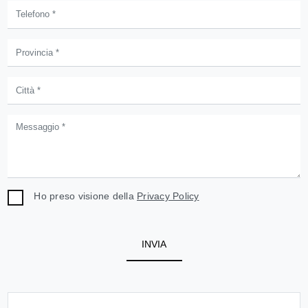
Ho preso visione della
Privacy Policy
INVIA