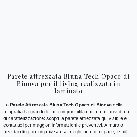
Parete attrezzata Bluna Tech Opaco di
Binova per il living realizzata in
laminato
La
Parete Attrezzata Bluna Tech Opaco di Binova
nella
fotografia ha grandi doti di componibilità e differenti possibilità
di caratterizzazione: scopri la parete attrezzata qui visibile e
contattaci per maggiori informazioni e preventivi. A muro o
freestanding per organizzare al meglio un open space, le più