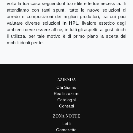
volta la tua casa seguendo il tuo stile e le tue necessità. Ti
attendiamo con tanti spunti, tutte le nuove soluzioni di
arredo e composizioni dei migliori produttori, tra cui puoi
valutare diverse soluzioni
in HPL
. Ilvalore estetico degli
ambienti deve essere affine, in tutti gli aspetti, ai gusti di chi
li utilizza, per tale motivo è di primo piano la scelta dei
mobili ideali per te.
AZIENDA
Chi Siamo
Realizzazioni
Cataloghi
Contatti
ZONA NOTTE
Letti
Camerette