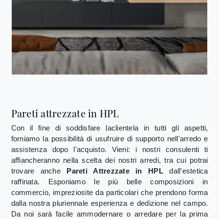
Pareti attrezzate in HPL
Con il fine di soddisfare laclientela in tutti gli aspetti,
forniamo la possibilità di usufruire di supporto nell'arredo e
assistenza dopo l'acquisto. Vieni: i nostri consulenti ti
affiancheranno nella scelta dei nostri arredi, tra cui potrai
trovare anche
Pareti Attrezzate
in HPL
dall'estetica
raffinata. Esponiamo le più belle composizioni in
commercio, impreziosite da particolari che prendono forma
dalla nostra pluriennale esperienza e dedizione nel campo.
Da noi sarà facile ammodernare o arredare per la prima