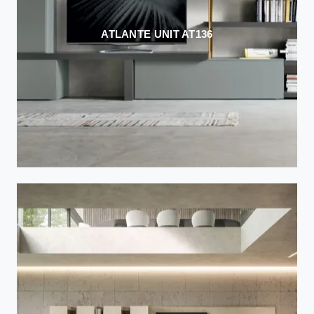
ATLANTE UNIT AT136