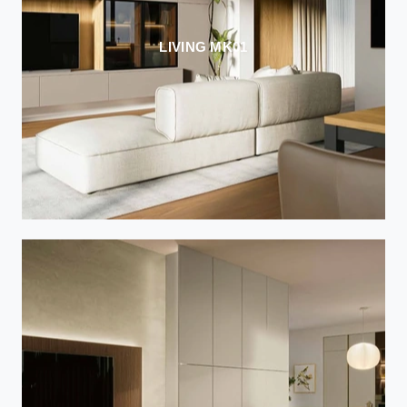
LIVING MK01