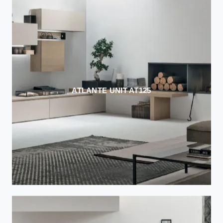
ATLANTE UNIT AT125