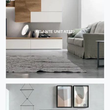
ATLANTE UNIT AT129