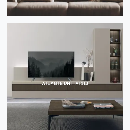
ATLANTE UNIT AT110