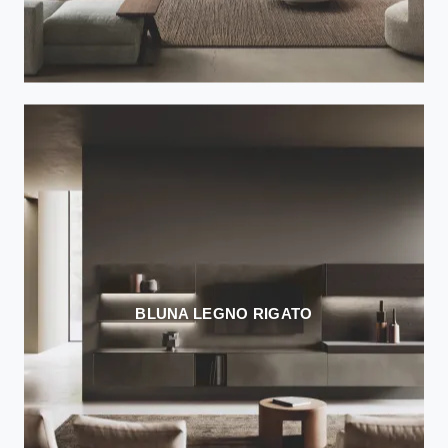
BLUNA LEGNO RIGATO