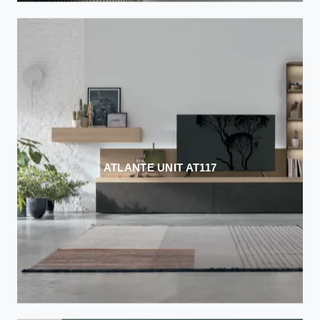
ATLANTE UNIT AT117