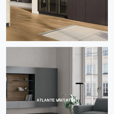
ATLANTE UNIT AT143