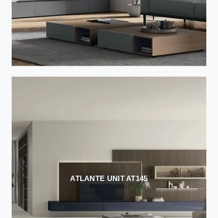
ATLANTE UNIT AT145