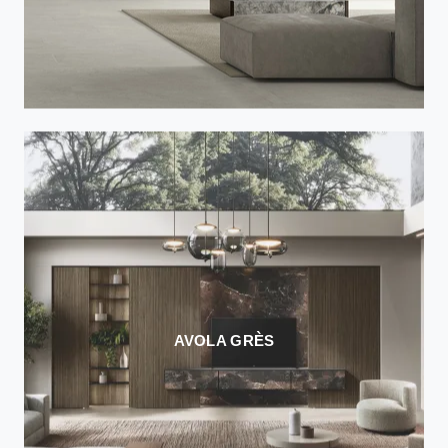
AVOLA GRÈS