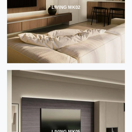
LIVING MK02
LIVING MK05