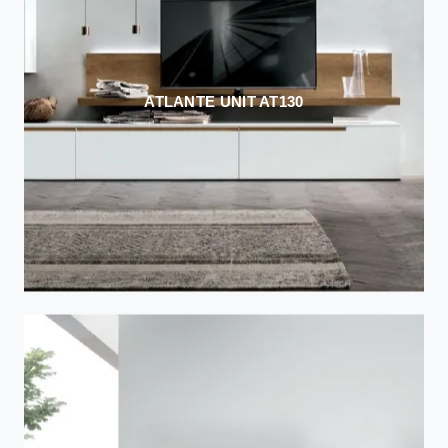
ATLANTE UNIT AT130