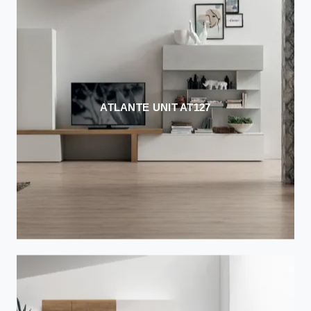
ATLANTE UNIT AT127