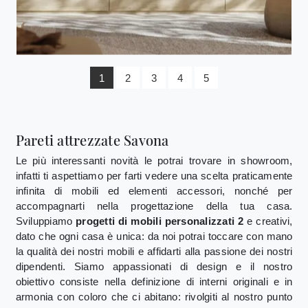
1
2
3
4
5
Pareti attrezzate Savona
Le più interessanti novità le potrai trovare in showroom,
infatti ti aspettiamo per farti vedere una scelta praticamente
infinita di mobili ed elementi accessori, nonché per
accompagnarti nella progettazione della tua casa.
Sviluppiamo
progetti di mobili personalizzati 2
e creativi,
dato che ogni casa è unica: da noi potrai toccare con mano
la qualità dei nostri mobili e affidarti alla passione dei nostri
dipendenti. Siamo appassionati di design e il nostro
obiettivo consiste nella definizione di interni originali e in
armonia con coloro che ci abitano: rivolgiti al nostro punto