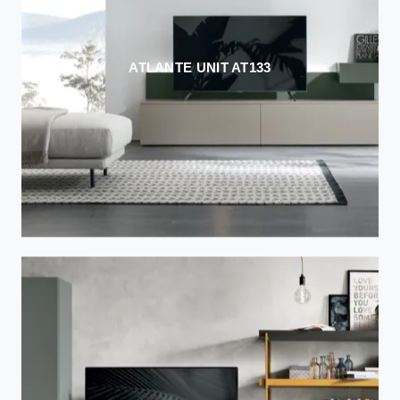
ATLANTE UNIT AT133