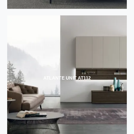
ATLANTE UNIT AT112