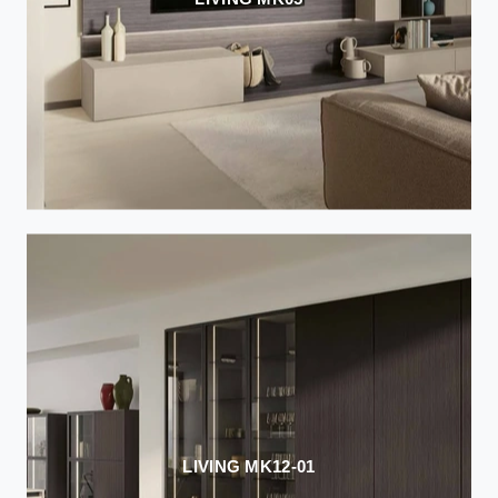
LIVING MK12-01