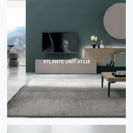
ATLANTE UNIT AT118