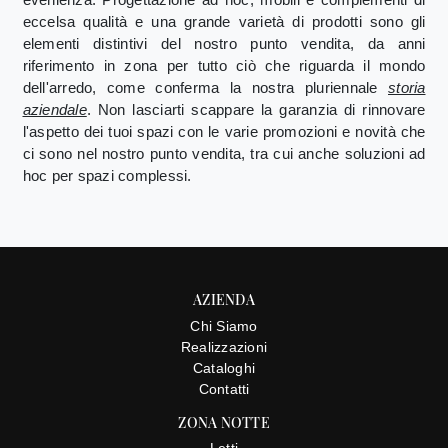
eccelsa qualità e una grande varietà di prodotti sono gli
elementi distintivi del nostro punto vendita, da anni
riferimento in zona per tutto ciò che riguarda il mondo
dell'arredo, come conferma la nostra pluriennale
storia
aziendale
. Non lasciarti scappare la garanzia di rinnovare
l'aspetto dei tuoi spazi con le varie promozioni e novità che
ci sono nel nostro punto vendita, tra cui anche soluzioni ad
hoc per spazi complessi.
AZIENDA
Chi Siamo
Realizzazioni
Cataloghi
Contatti
ZONA NOTTE