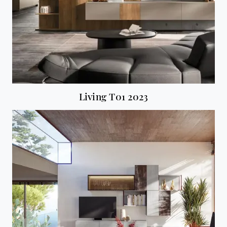
Living T01 2023