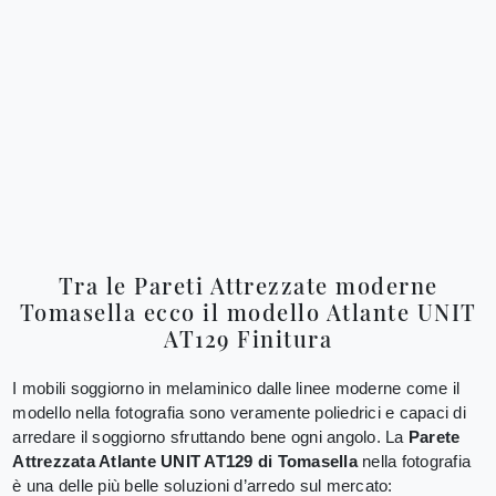
Tra le Pareti Attrezzate moderne
Tomasella ecco il modello Atlante UNIT
AT129 Finitura
I mobili soggiorno in melaminico dalle linee moderne come il
modello nella fotografia sono veramente poliedrici e capaci di
arredare il soggiorno sfruttando bene ogni angolo. La
Parete
Attrezzata Atlante UNIT AT129 di Tomasella
nella fotografia
è una delle più belle soluzioni d’arredo sul mercato: