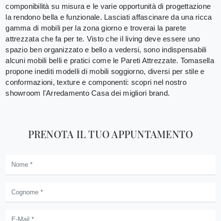
componibilità su misura e le varie opportunità di progettazione
la rendono bella e funzionale. Lasciati affascinare da una ricca
gamma di mobili per la zona giorno e troverai la parete
attrezzata che fa per te. Visto che il living deve essere uno
spazio ben organizzato e bello a vedersi, sono indispensabili
alcuni mobili belli e pratici come le Pareti Attrezzate. Tomasella
propone inediti modelli di mobili soggiorno, diversi per stile e
conformazioni, texture e componenti: scopri nel nostro
showroom l'Arredamento Casa dei migliori brand.
PRENOTA IL TUO APPUNTAMENTO