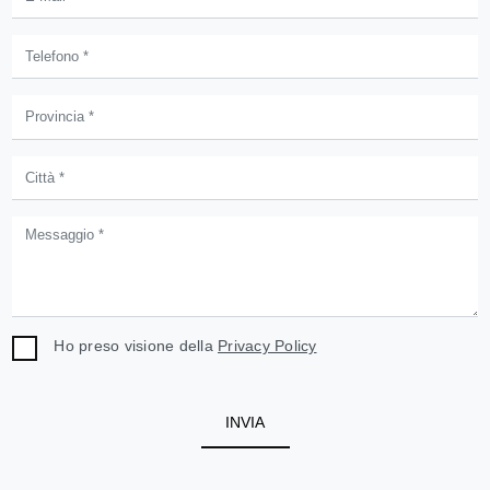
Ho preso visione della
Privacy Policy
INVIA