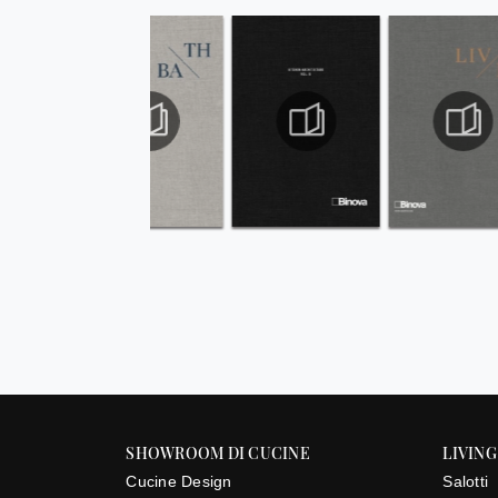
SHOWROOM DI CUCINE
LIVING
Cucine Design
Salotti