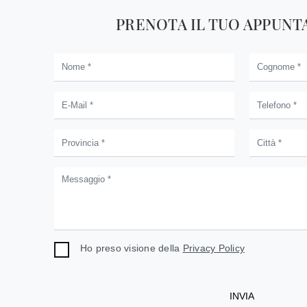
PRENOTA IL TUO APPUN
Ho preso visione della
Privacy Policy
INVIA