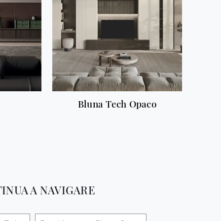
Bluna Tech Opaco
INUA A NAVIGARE