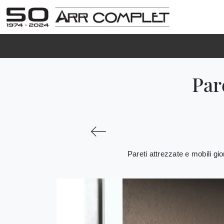
Par
Pareti attrezzate e mobili gi