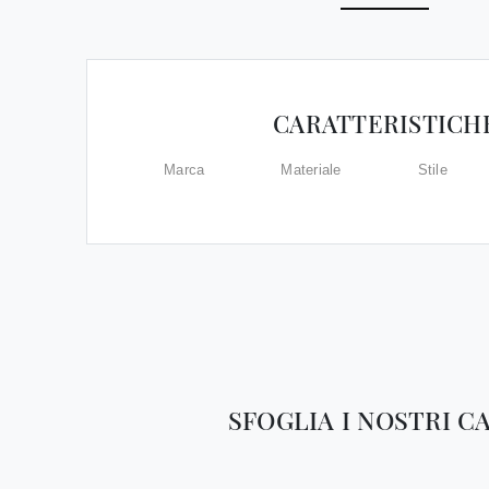
CARATTERISTICH
Marca
Materiale
Stile
SFOGLIA I NOSTRI C