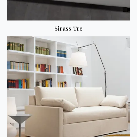
Sirass Tre