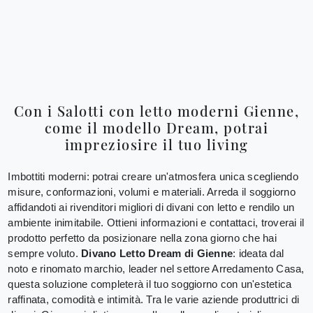
Con i Salotti con letto moderni Gienne,
come il modello Dream, potrai
impreziosire il tuo living
Imbottiti moderni: potrai creare un'atmosfera unica scegliendo
misure, conformazioni, volumi e materiali. Arreda il soggiorno
affidandoti ai rivenditori migliori di divani con letto e rendilo un
ambiente inimitabile. Ottieni informazioni e contattaci, troverai il
prodotto perfetto da posizionare nella zona giorno che hai
sempre voluto.
Divano Letto Dream di Gienne
: ideata dal
noto e rinomato marchio, leader nel settore Arredamento Casa,
questa soluzione completerà il tuo soggiorno con un'estetica
raffinata, comodità e intimità. Tra le varie aziende produttrici di