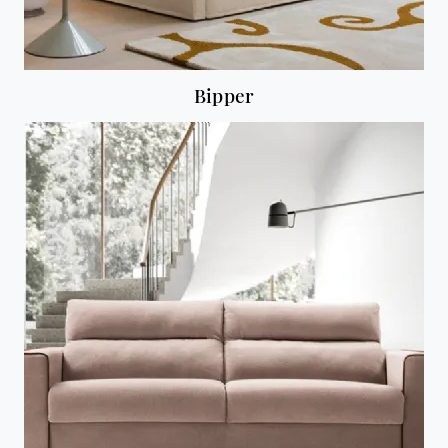
Bipper