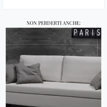
NON PERDERTI ANCHE: