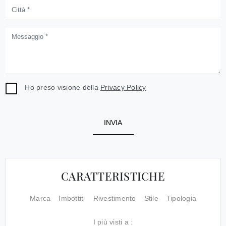
Ho preso visione della
Privacy Policy
INVIA
CARATTERISTICHE
Marca
Imbottiti
Rivestimento
Stile
Tipologia
I più visti a :