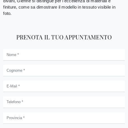
divani, Gienne si distingue per l'eccellenza di materiali e
finiture, come sa dimostrare il modello in tessuto visibile in
foto.
PRENOTA IL TUO APPUNTAMENTO