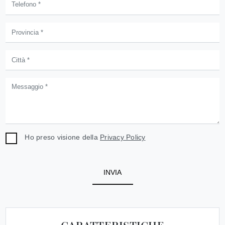
Ho preso visione della
Privacy Policy
INVIA