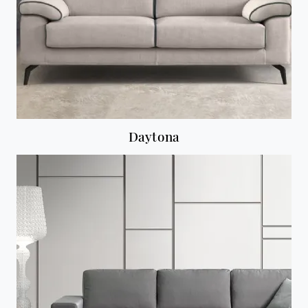
Daytona