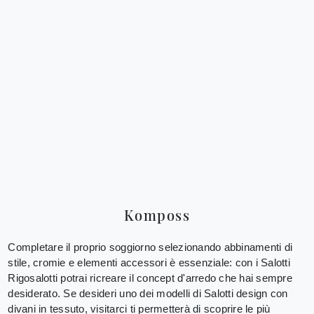
Komposs
Completare il proprio soggiorno selezionando abbinamenti di
stile, cromie e elementi accessori è essenziale: con i Salotti
Rigosalotti potrai ricreare il concept d'arredo che hai sempre
desiderato. Se desideri uno dei modelli di Salotti design con
divani in tessuto, visitarci ti permetterà di scoprire le più