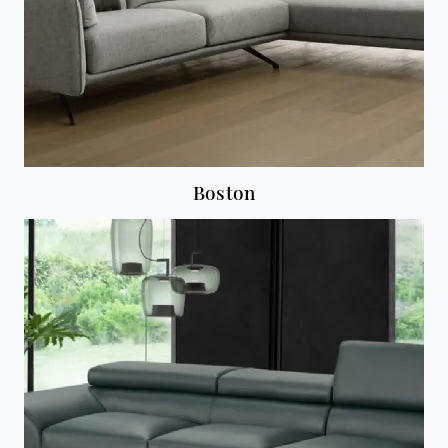
Boston