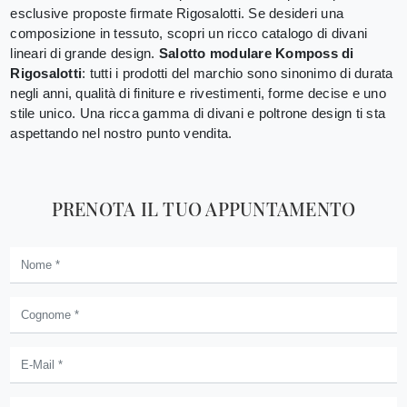
esclusive proposte firmate Rigosalotti. Se desideri una
composizione in tessuto, scopri un ricco catalogo di divani
lineari di grande design.
Salotto modulare Komposs di
Rigosalotti
: tutti i prodotti del marchio sono sinonimo di durata
negli anni, qualità di finiture e rivestimenti, forme decise e uno
stile unico. Una ricca gamma di divani e poltrone design ti sta
aspettando nel nostro punto vendita.
PRENOTA IL TUO APPUNTAMENTO