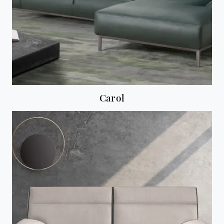
Carol