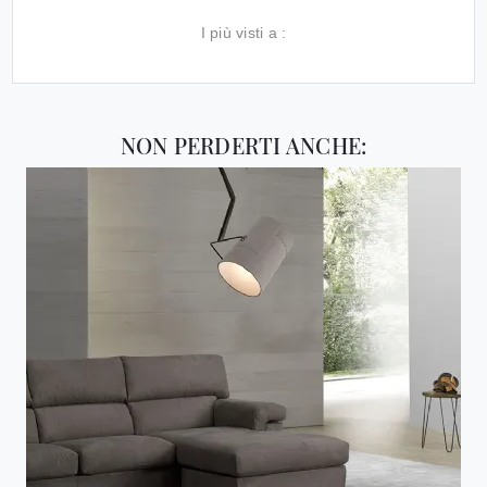
I più visti a :
NON PERDERTI ANCHE: