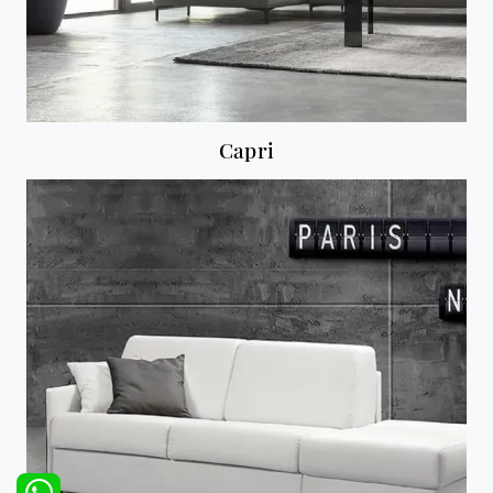
Capri