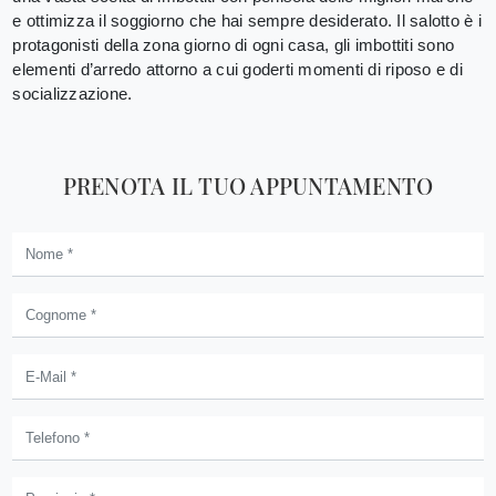
e ottimizza il soggiorno che hai sempre desiderato. Il salotto è i
protagonisti della zona giorno di ogni casa, gli imbottiti sono
elementi d’arredo attorno a cui goderti momenti di riposo e di
socializzazione.
PRENOTA IL TUO APPUNTAMENTO