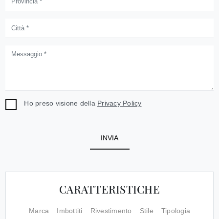
Ho preso visione della
Privacy Policy
INVIA
CARATTERISTICHE
Marca
Imbottiti
Rivestimento
Stile
Tipologia