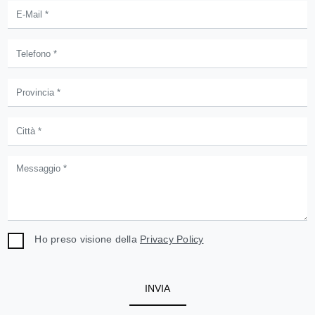
Ho preso visione della
Privacy Policy
INVIA