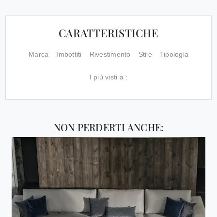
CARATTERISTICHE
Marca
Imbottiti
Rivestimento
Stile
Tipologia
I più visti a :
NON PERDERTI ANCHE: