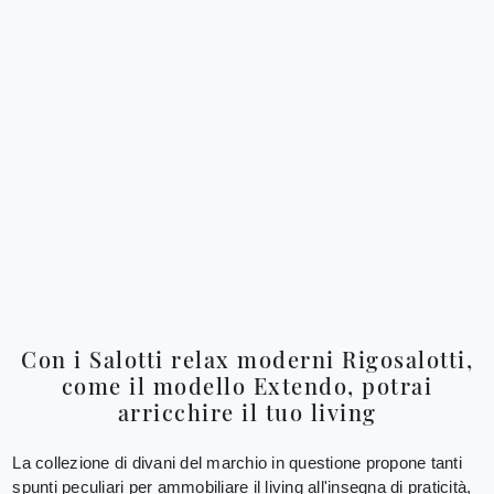
Con i Salotti relax moderni Rigosalotti,
come il modello Extendo, potrai
arricchire il tuo living
La collezione di divani del marchio in questione propone tanti
spunti peculiari per ammobiliare il living all'insegna di praticità,