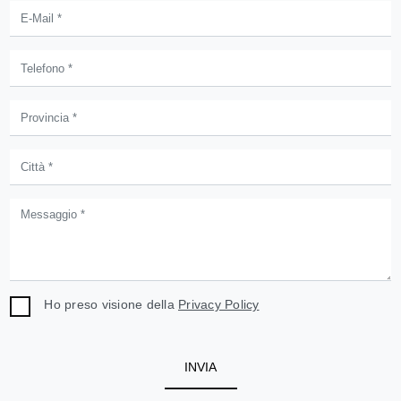
Ho preso visione della
Privacy Policy
INVIA