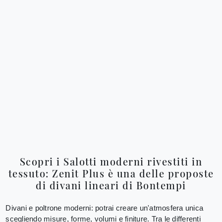
Scopri i Salotti moderni rivestiti in
tessuto: Zenit Plus è una delle proposte
di divani lineari di Bontempi
Divani e poltrone moderni: potrai creare un'atmosfera unica
scegliendo misure, forme, volumi e finiture. Tra le differenti