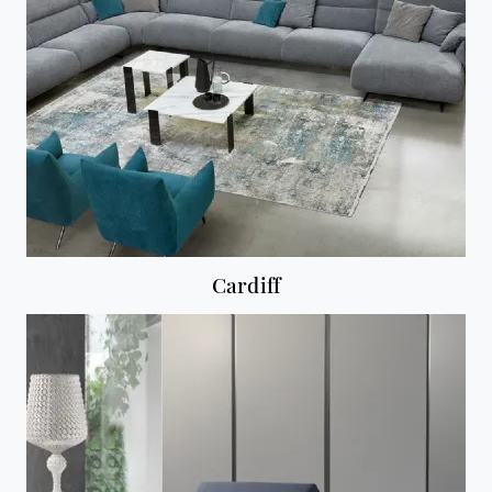
Cardiff