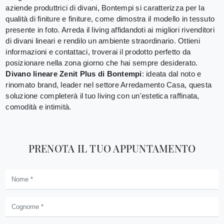
aziende produttrici di divani, Bontempi si caratterizza per la
qualità di finiture e finiture, come dimostra il modello in tessuto
presente in foto. Arreda il living affidandoti ai migliori rivenditori
di divani lineari e rendilo un ambiente straordinario. Ottieni
informazioni e contattaci, troverai il prodotto perfetto da
posizionare nella zona giorno che hai sempre desiderato.
Divano lineare Zenit Plus di Bontempi
: ideata dal noto e
rinomato brand, leader nel settore Arredamento Casa, questa
soluzione completerà il tuo living con un'estetica raffinata,
comodità e intimità.
PRENOTA IL TUO APPUNTAMENTO