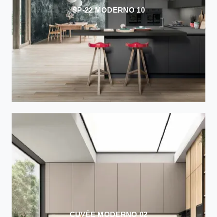
SP-22 MODERNO 10
CUVÉE MODERNO 02