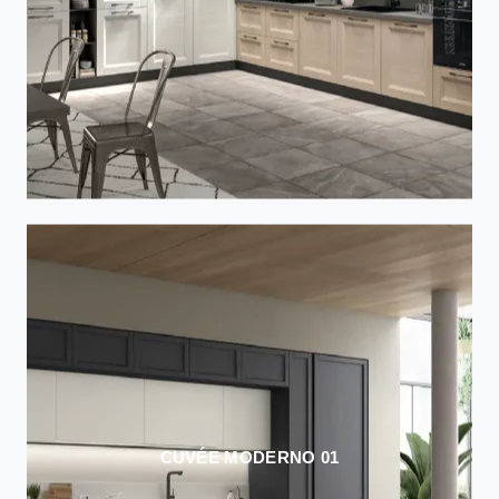
CUVÉE MODERNO 01