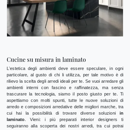
Cucine su misura in laminato
L'estetica degli ambienti deve essere speculare, in ogni
particolare, al gusto di chi li utilizza, per tale motivo è di
rilievo la scelta degli arredi ideali per te. Se vuoi arredare gli
ambienti interni con fascino e raffinatezza, ma senza
trascurare la tecnologia, siamo il posto giusto per te. Ti
aspettiamo con molti spunti, tutte le nuove soluzioni di
arredo e composizioni arredative delle migliori marche, tra
cui hai la possibilità di trovare diverse soluzioni
in
laminato
. Vieni: i più preparati interior designers ti
seguiranno alla scoperta dei nostri arredi, tra cui potrai