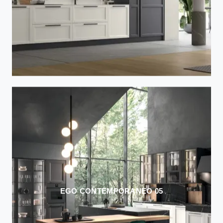
EGO CONTEMPORANEO 05