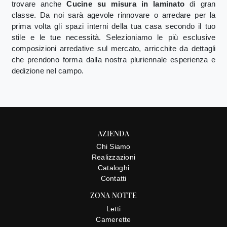
trovare anche
Cucine su misura
in laminato
di gran
classe. Da noi sarà agevole rinnovare o arredare per la
prima volta gli spazi interni della tua casa secondo il tuo
stile e le tue necessità. Selezioniamo le più esclusive
composizioni arredative sul mercato, arricchite da dettagli
che prendono forma dalla nostra pluriennale esperienza e
dedizione nel campo.
AZIENDA
Chi Siamo
Realizzazioni
Cataloghi
Contatti
ZONA NOTTE
Letti
Camerette