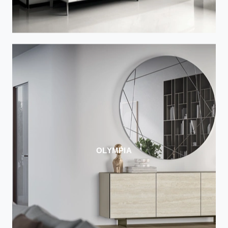
OLYMPIA