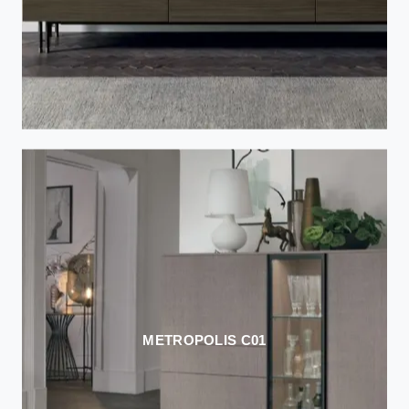
METROPOLIS C01