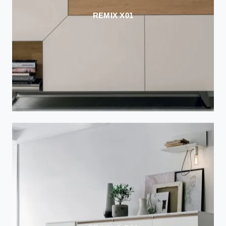
REMIX X01