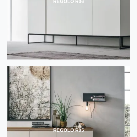
REGOLO R06
REGOLO R05