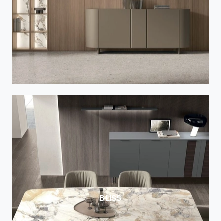
BLISS