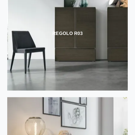
REGOLO R03