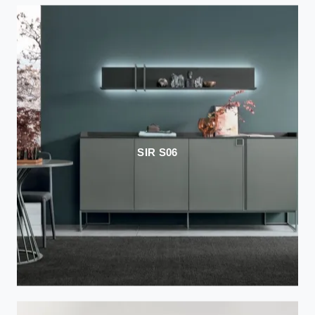
SIR S06