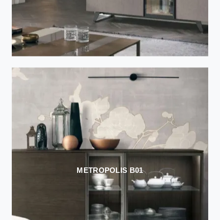
METROPOLIS B01