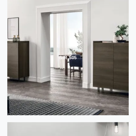
SIR S05