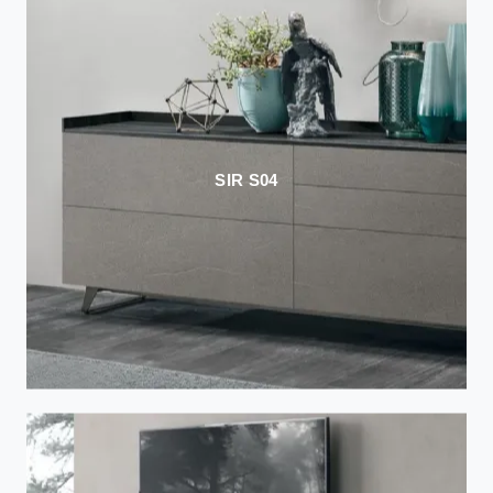
SIR S04