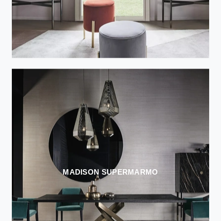
MADISON SUPERMARMO