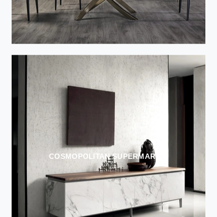
COSMOPOLITAN SUPERMARMO