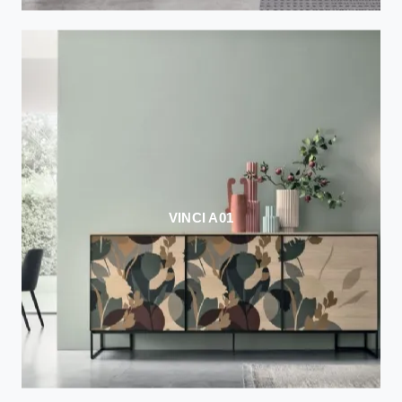
VINCI A01