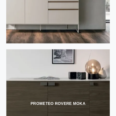
PROMETEO ROVERE MOKA