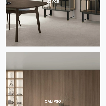
JOYCE
CALIPSO