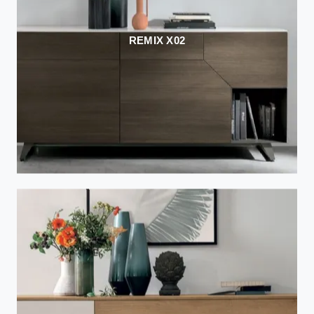
REMIX X02