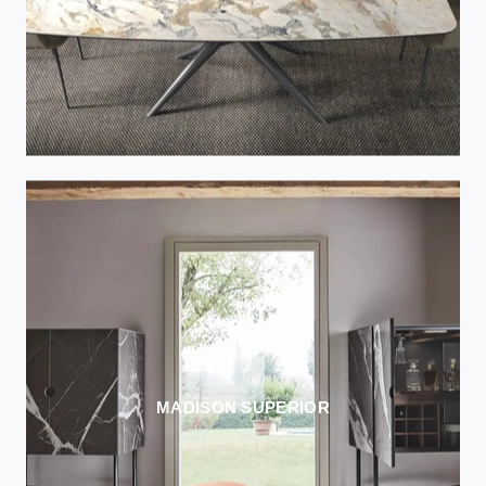
MADISON SUPERIOR