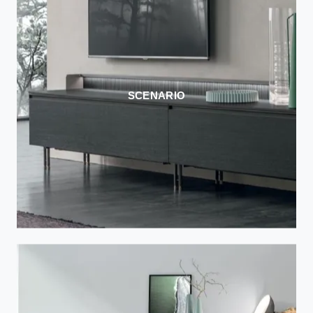
SCENARIO