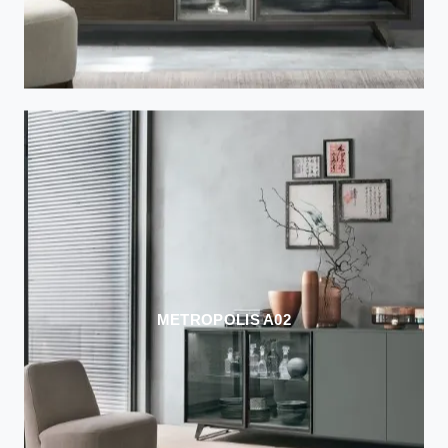
METROPOLIS A02