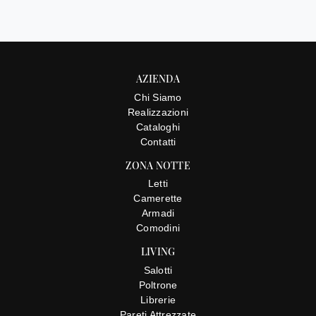
AZIENDA
Chi Siamo
Realizzazioni
Cataloghi
Contatti
ZONA NOTTE
Letti
Camerette
Armadi
Comodini
LIVING
Salotti
Poltrone
Librerie
Pareti Attrezzate