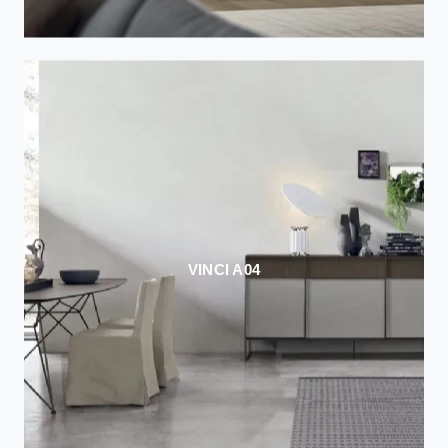
VINCI A04