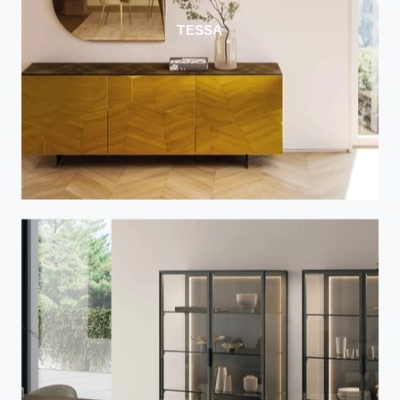
TESSA