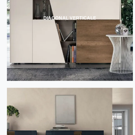
DIAGONAL VERTICALE