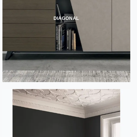
DIAGONAL