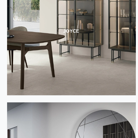
JOYCE