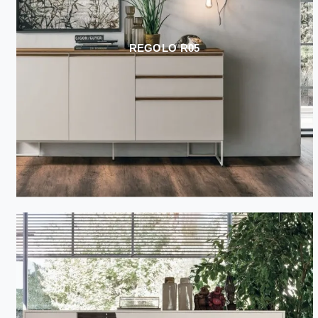
REGOLO R05