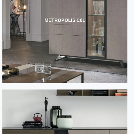
METROPOLIS C01