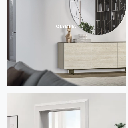
OLYMPIA