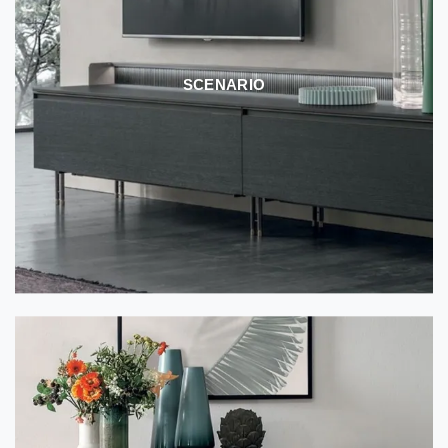
SCENARIO