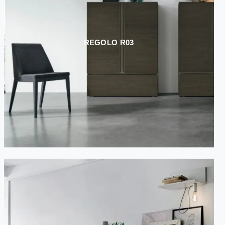
REGOLO R03