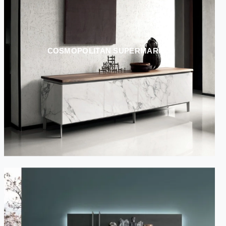
COSMOPOLITAN SUPERMARMO