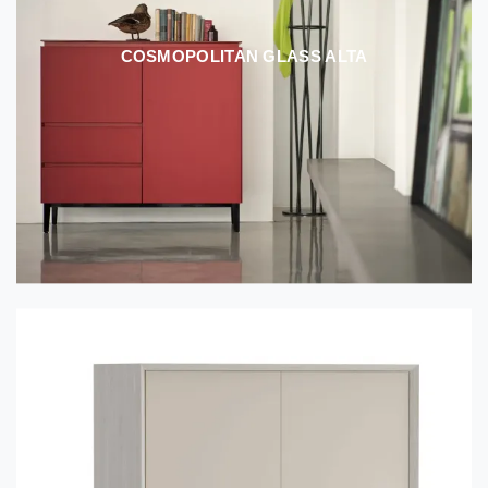
COSMOPOLITAN GLASS ALTA