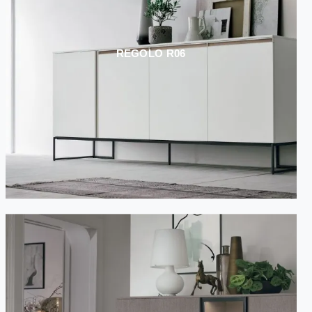
REGOLO R06