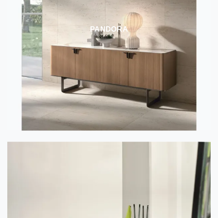
PANDORA