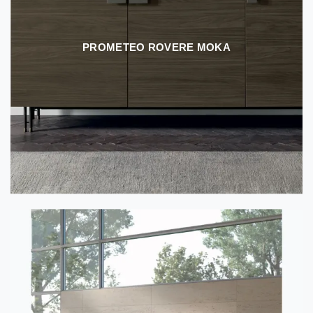
PROMETEO ROVERE MOKA