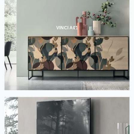
VINCI A01