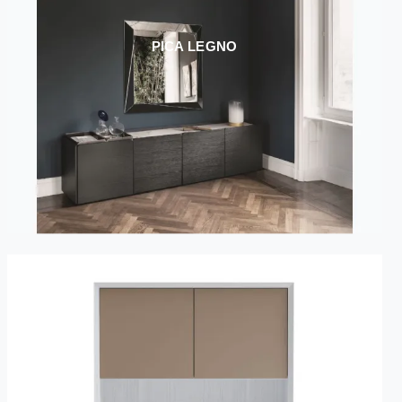
PICA LEGNO