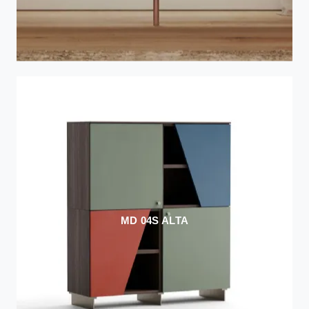
MD 04S ALTA