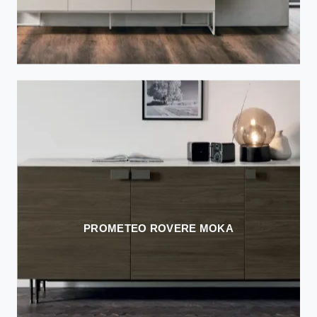
PROMETEO ROVERE MOKA