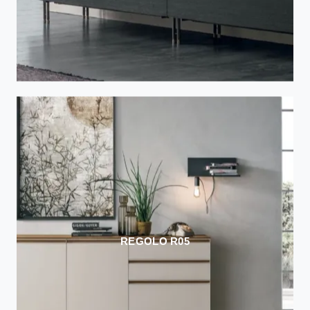
REGOLO R05