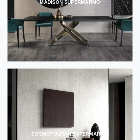
MADISON SUPERMARMO
COSMOPOLITAN SUPERMARMO