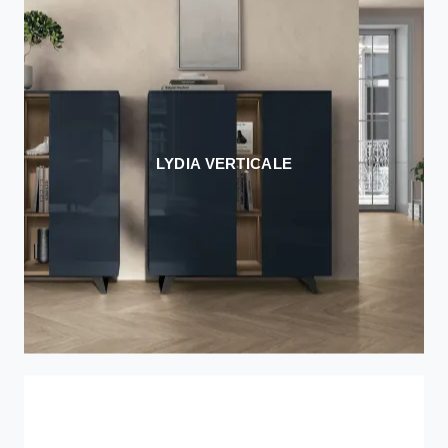
LYDIA VERTICALE