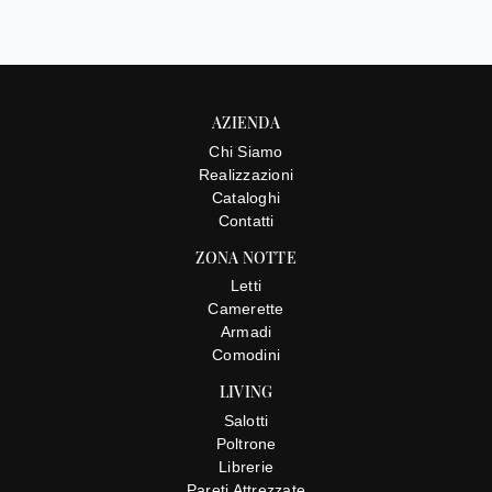
AZIENDA
Chi Siamo
Realizzazioni
Cataloghi
Contatti
ZONA NOTTE
Letti
Camerette
Armadi
Comodini
LIVING
Salotti
Poltrone
Librerie
Pareti Attrezzate