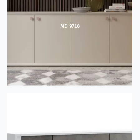
MD 9718