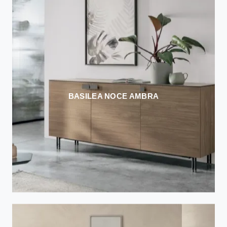
BASILEA NOCE AMBRA