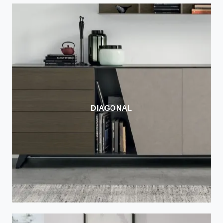
DIAGONAL