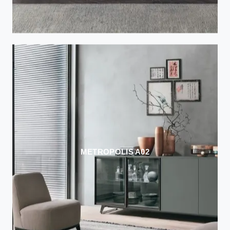
METROPOLIS A02