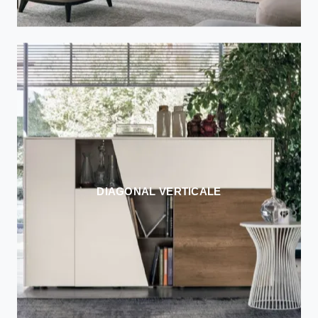
DIAGONAL VERTICALE