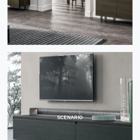
SCENARIO