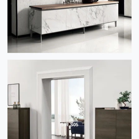
SIR S05