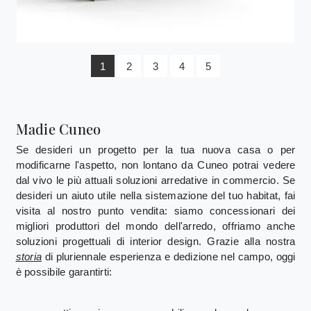
1
2
3
4
5
Madie Cuneo
Se desideri un progetto per la tua nuova casa o per
modificarne l'aspetto, non lontano da Cuneo potrai vedere
dal vivo le più attuali soluzioni arredative in commercio. Se
desideri un aiuto utile nella sistemazione del tuo habitat, fai
visita al nostro punto vendita: siamo concessionari dei
migliori produttori del mondo dell'arredo, offriamo anche
soluzioni progettuali di interior design. Grazie alla nostra
storia
di pluriennale esperienza e dedizione nel campo, oggi
è possibile garantirti: