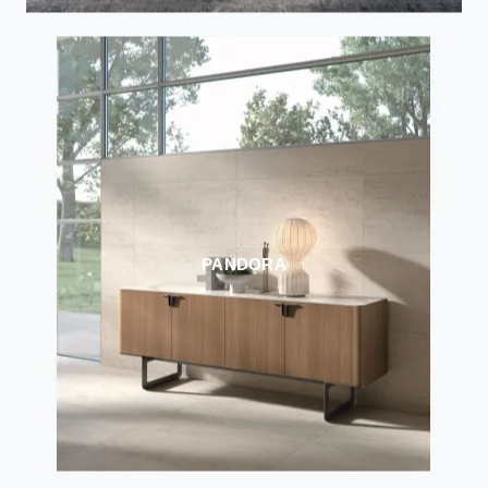
PANDORA