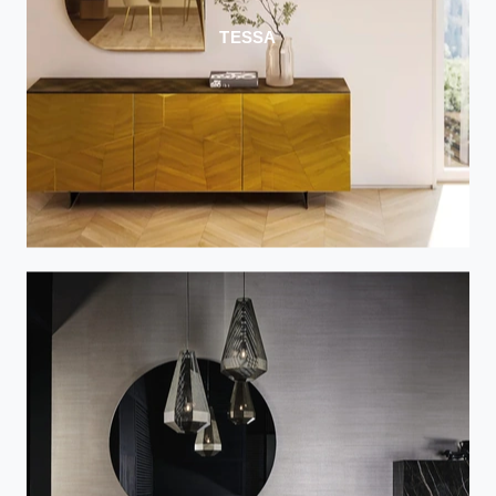
TESSA