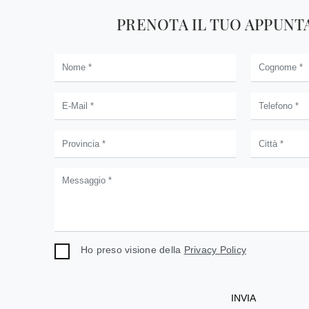
PRENOTA IL TUO APPUN
Ho preso visione della
Privacy Policy
INVIA