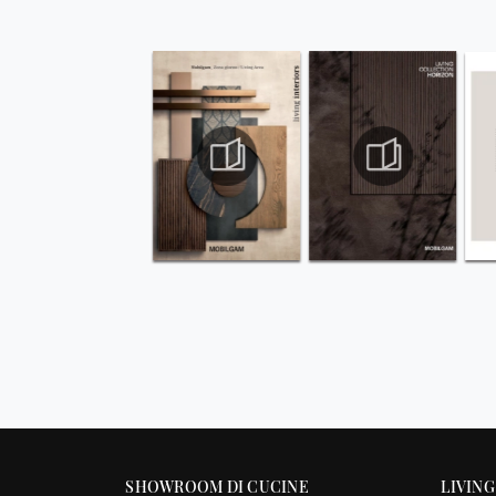
SHOWROOM DI CUCINE
LIVING