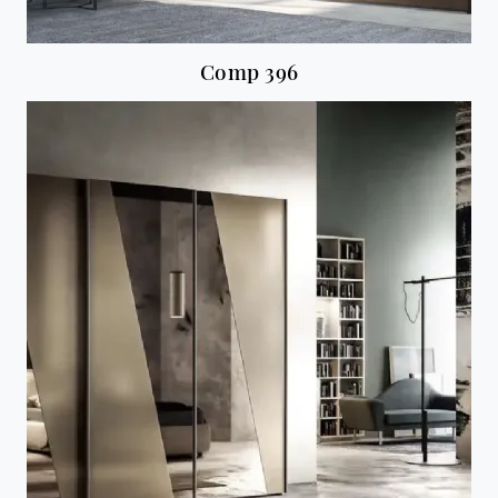
Comp 396