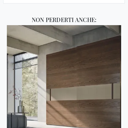
NON PERDERTI ANCHE: