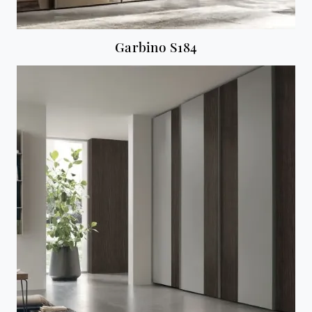
Garbino S184