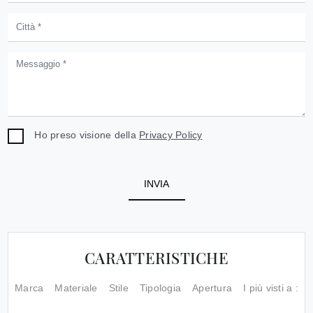
Ho preso visione della
Privacy Policy
INVIA
CARATTERISTICHE
Marca
Materiale
Stile
Tipologia
Apertura
I più visti a :