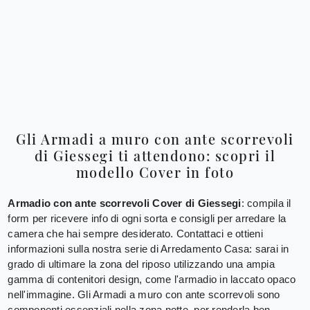
Gli Armadi a muro con ante scorrevoli
di Giessegi ti attendono: scopri il
modello Cover in foto
Armadio con ante scorrevoli Cover di Giessegi
: compila il
form per ricevere info di ogni sorta e consigli per arredare la
camera che hai sempre desiderato. Contattaci e ottieni
informazioni sulla nostra serie di Arredamento Casa: sarai in
grado di ultimare la zona del riposo utilizzando una ampia
gamma di contenitori design, come l'armadio in laccato opaco
nell'immagine. Gli Armadi a muro con ante scorrevoli sono
componenti essenziali nella zona notte, per renderla ben