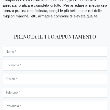
arredata, pratica e completa di tutto. Per arredare al meglio una
stanza pratica e sofisticata, scegli le più belle soluzioni delle
migliori marche, letti, armadi e comodini di elevata qualità.
PRENOTA IL TUO APPUNTAMENTO