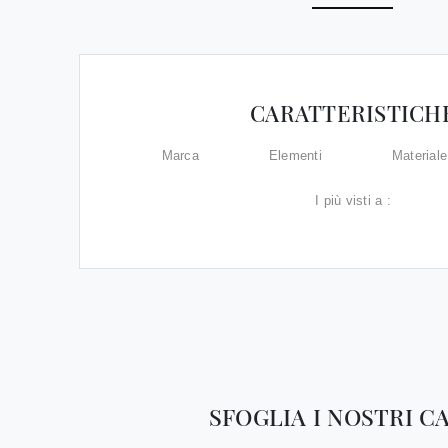
CARATTERISTICH
Marca
Elementi
Materiale
I più visti a :
SFOGLIA I NOSTRI C