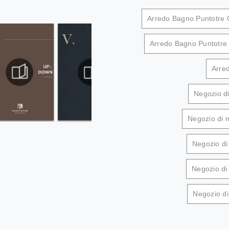
Arredo Bagno Puntotre
Arredo Bagno Puntotre
Arred
Negozio d
Negozio di m
Negozio di
Negozio di
Negozio di