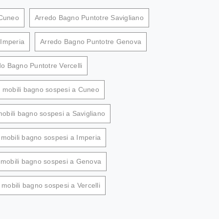
 Cuneo
Arredo Bagno Puntotre Savigliano
 Imperia
Arredo Bagno Puntotre Genova
o Bagno Puntotre Vercelli
i mobili bagno sospesi a Cuneo
obili bagno sospesi a Savigliano
 mobili bagno sospesi a Imperia
 mobili bagno sospesi a Genova
 mobili bagno sospesi a Vercelli