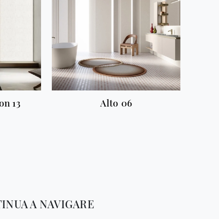
on 13
Alto 06
INUA A NAVIGARE