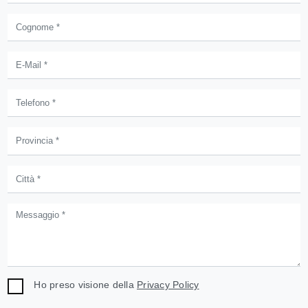
Ho preso visione della
Privacy Policy