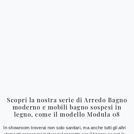
Scopri la nostra serie di Arredo Bagno
moderno e mobili bagno sospesi in
legno, come il modello Modula 08
In showroom troverai non solo sanitari, ma anche tutti gli altri