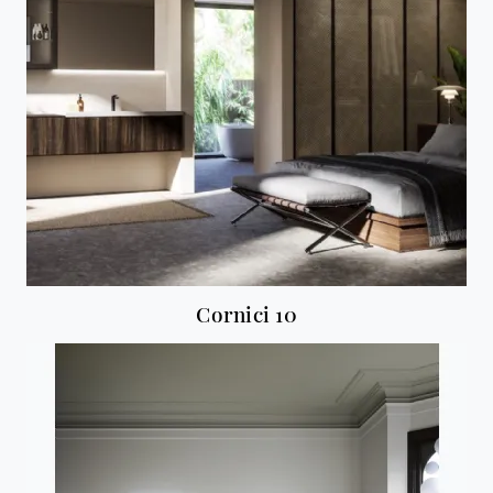
Cornici 10