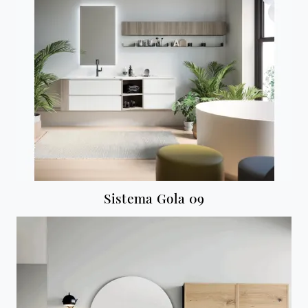
Sistema Gola 09