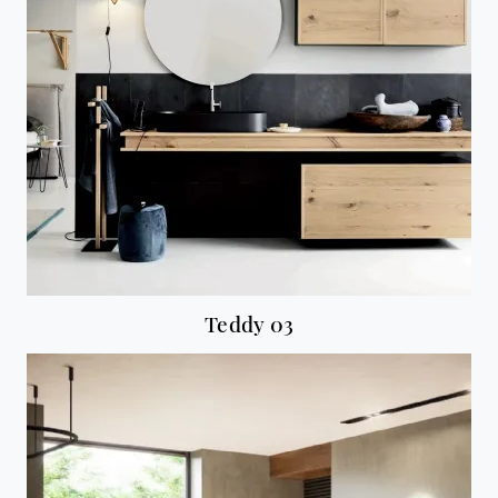
Teddy 03