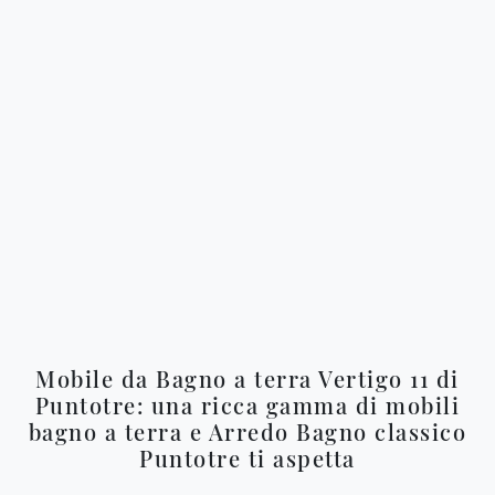
Mobile da Bagno a terra Vertigo 11 di
Puntotre: una ricca gamma di mobili
bagno a terra e Arredo Bagno classico
Puntotre ti aspetta