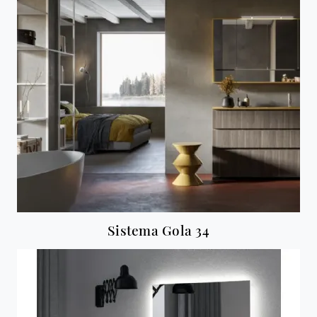
Sistema Gola 34