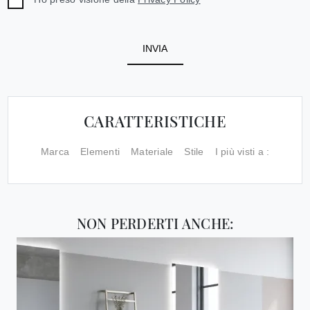
INVIA
CARATTERISTICHE
Marca
Elementi
Materiale
Stile
I più visti a :
NON PERDERTI ANCHE: