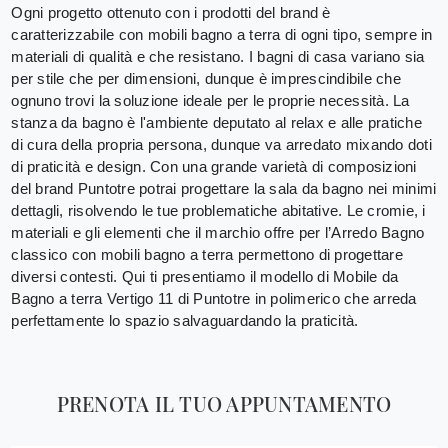
Ogni progetto ottenuto con i prodotti del brand è
caratterizzabile con mobili bagno a terra di ogni tipo, sempre in
materiali di qualità e che resistano. I bagni di casa variano sia
per stile che per dimensioni, dunque è imprescindibile che
ognuno trovi la soluzione ideale per le proprie necessità. La
stanza da bagno è l'ambiente deputato al relax e alle pratiche
di cura della propria persona, dunque va arredato mixando doti
di praticità e design. Con una grande varietà di composizioni
del brand Puntotre potrai progettare la sala da bagno nei minimi
dettagli, risolvendo le tue problematiche abitative. Le cromie, i
materiali e gli elementi che il marchio offre per l’Arredo Bagno
classico con mobili bagno a terra permettono di progettare
diversi contesti. Qui ti presentiamo il modello di Mobile da
Bagno a terra Vertigo 11 di Puntotre in polimerico che arreda
perfettamente lo spazio salvaguardando la praticità.
PRENOTA IL TUO APPUNTAMENTO