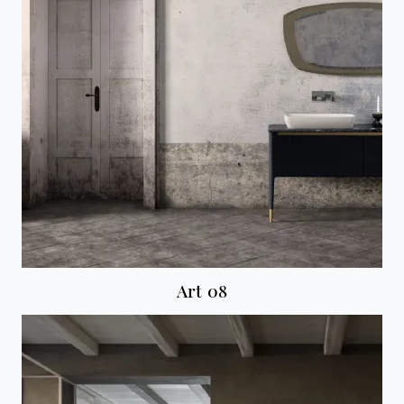
Art 08