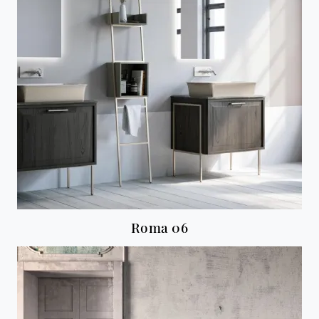
Roma 06