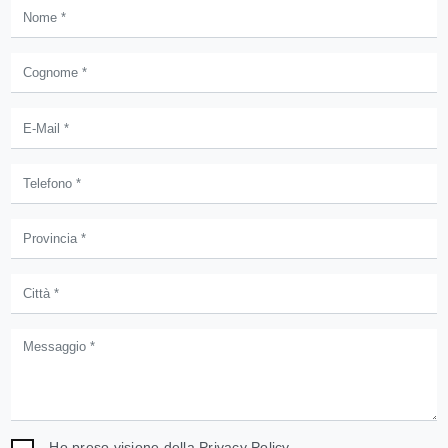
Ho preso visione della
Privacy Policy