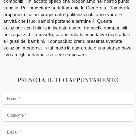
componibili in laccato opaco che proponiamo nel nostro punto
vendita. Per progettare perfettamente le Camerette, Tomasella
propone soluzioni progettuali e polifunzionali: sono varie le
attività che i tuoi bambini portano a termine lì. Questa
soluzione con finitura in laccato opaco, tra quelle componibili
per ragazzi di Tomasella, accontenta le aspettative degli adulti
e i gusti dei bambini. Il conosciuto brand presenta svariate
soluzioni moderne, in tal modo la cameretta è una stanza dove
i vostri figli potranno crescere e riposare.
PRENOTA IL TUO APPUNTAMENTO