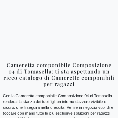
Cameretta componibile Composizione
04 di Tomasella: ti sta aspettando un
ricco catalogo di Camerette componibili
per ragazzi
Con la Cameretta componibile Composizione 04 di Tomasella
renderai la stanza dei tuoi figli un interno davvero vivibile e
sicuro, che li seguirà nella crescita. Venire in negozio vuol dire
toccare con mano tutte le più esclusive soluzioni per ragazzi