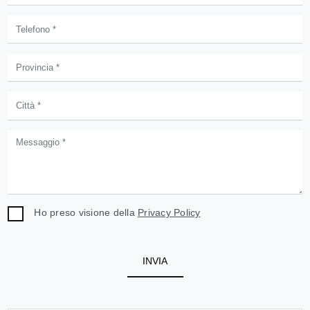
Ho preso visione della
Privacy Policy
INVIA