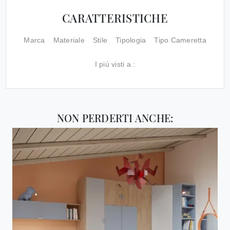
CARATTERISTICHE
Marca
Materiale
Stile
Tipologia
Tipo Cameretta
I più visti a :
NON PERDERTI ANCHE: