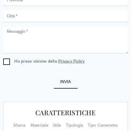
Ho preso visione della
Privacy Policy
INVIA
CARATTERISTICHE
Marca
Materiale
Stile
Tipologia
Tipo Cameretta