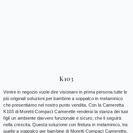
K103
Venire in negozio vuole dire visionare in prima persona tutte le
più originali soluzioni per bambine a soppalco in melaminico
che presentiamo nel nostro punto vendita. Con la Cameretta
K103 di Moretti Compact Camerette renderai la stanza dei tuoi
figli un ambiente davvero funzionale e sicuro, che li seguirà
nella crescita. Questa soluzione con finitura in melaminico, tra
quelle a soppalco per bambine di Moretti Compact Camerette,