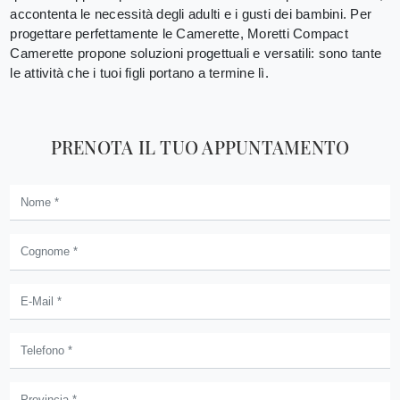
accontenta le necessità degli adulti e i gusti dei bambini. Per
progettare perfettamente le Camerette, Moretti Compact
Camerette propone soluzioni progettuali e versatili: sono tante
le attività che i tuoi figli portano a termine lì.
PRENOTA IL TUO APPUNTAMENTO