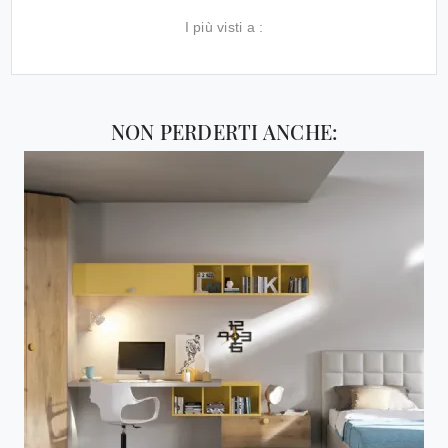
I più visti a :
NON PERDERTI ANCHE: