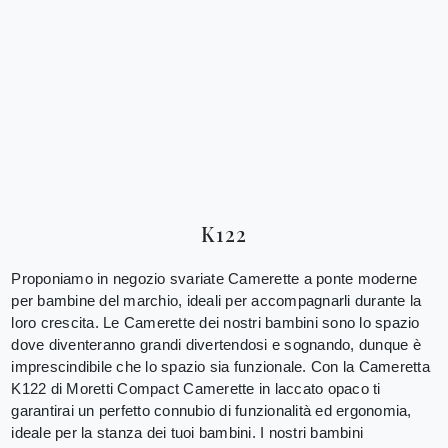
K122
Proponiamo in negozio svariate Camerette a ponte moderne
per bambine del marchio, ideali per accompagnarli durante la
loro crescita. Le Camerette dei nostri bambini sono lo spazio
dove diventeranno grandi divertendosi e sognando, dunque è
imprescindibile che lo spazio sia funzionale. Con la Cameretta
K122 di Moretti Compact Camerette in laccato opaco ti
garantirai un perfetto connubio di funzionalità ed ergonomia,
ideale per la stanza dei tuoi bambini. I nostri bambini