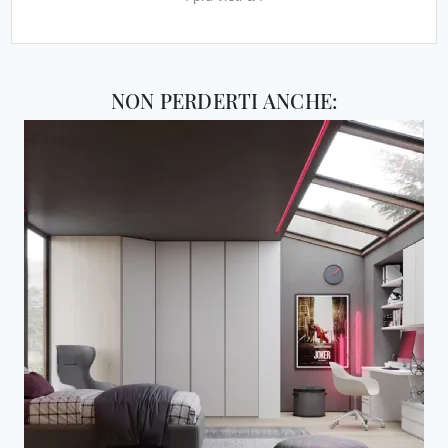
NON PERDERTI ANCHE: