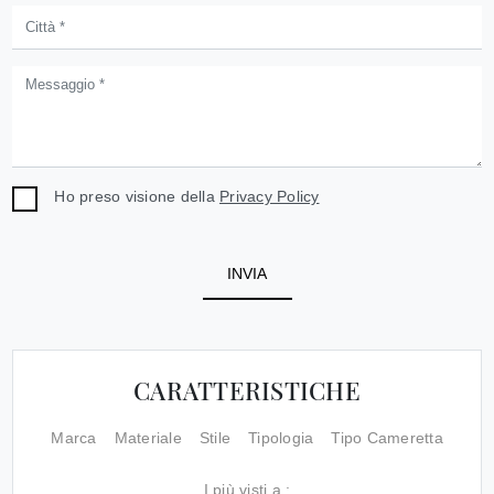
Ho preso visione della
Privacy Policy
INVIA
CARATTERISTICHE
Marca
Materiale
Stile
Tipologia
Tipo Cameretta
I più visti a :