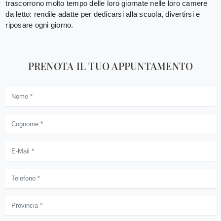
trascorrono molto tempo delle loro giornate nelle loro camere
da letto: rendile adatte per dedicarsi alla scuola, divertirsi e
riposare ogni giorno.
PRENOTA IL TUO APPUNTAMENTO