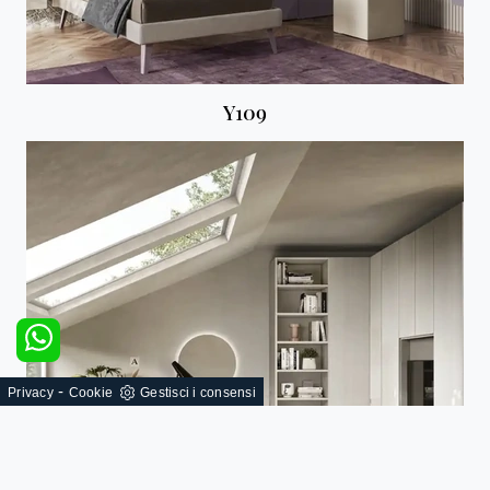
Y109
-
Privacy
Cookie
Gestisci i consensi