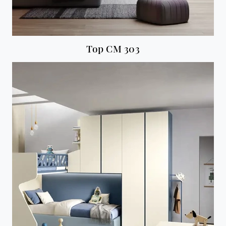
Top CM 303