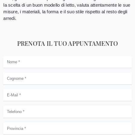
la scelta di un buon modello di letto, valuta attentamente le sue
misure, i materiali, la forma e il suo stile rispetto al resto degli
arredi.
PRENOTA IL TUO APPUNTAMENTO