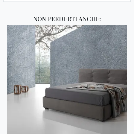
NON PERDERTI ANCHE: