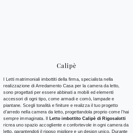
Calipè
I Letti matrimoniali imbottiti della firma, specialista nella
realizzazione di Arredamento Casa per la camera da letto,
sono progettati per essere abbinati a mobili ed elementi
accessori di ogni tipo, come armadi e comò, lampade e
piantane. Scegli tonalità e finiture e realizza il tuo progetto
d’arredo nella camera da letto, progettandola proprio come l'hai
sempre immaginata. Il
Letto imbottito Calipè di Rigosalotti
ricrea uno spazio accogliente e confortevole in ogni camera da
letto, garantendoti il riposo migliore e un design unico. Durante