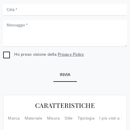
Ho preso visione della
Privacy Policy
INVIA
CARATTERISTICHE
Marca
Materiale
Misura
Stile
Tipologia
I più visti a :